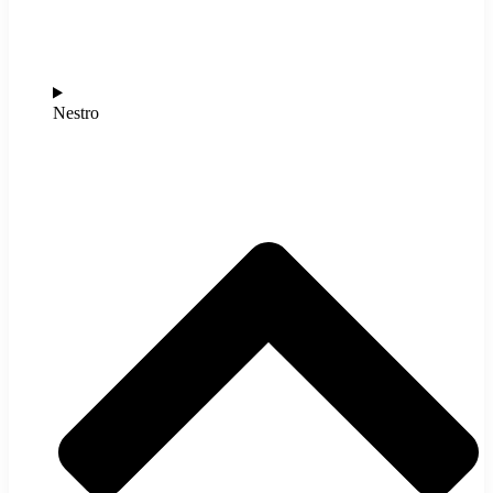
Nestro