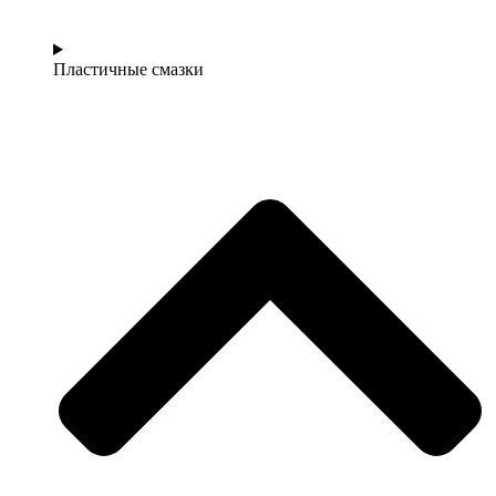
Пластичные смазки