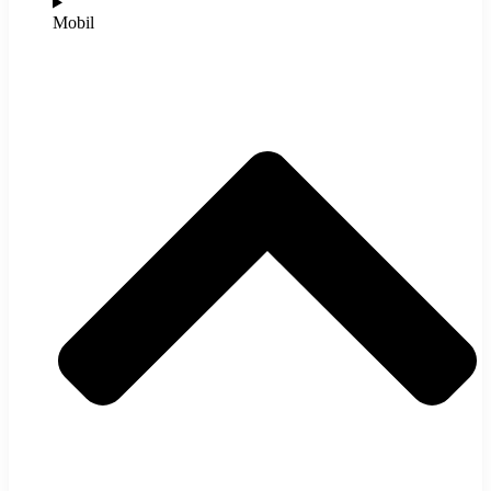
Mobil