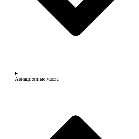
Авиационные масла