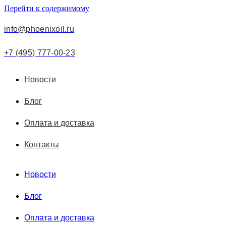
Перейти к содержимому
info@phoenixoil.ru
+7 (495) 777-00-23
Новости
Блог
Оплата и доставка
Контакты
Новости
Блог
Оплата и доставка