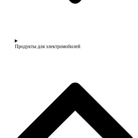
Продукты для электромобилей