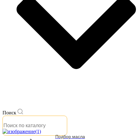
Поиск
Подбор масла