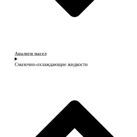
Аналоги масел
Смазочно-охлаждающие жидкости