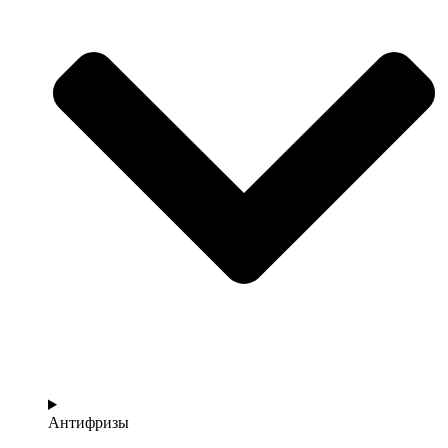
Антифризы