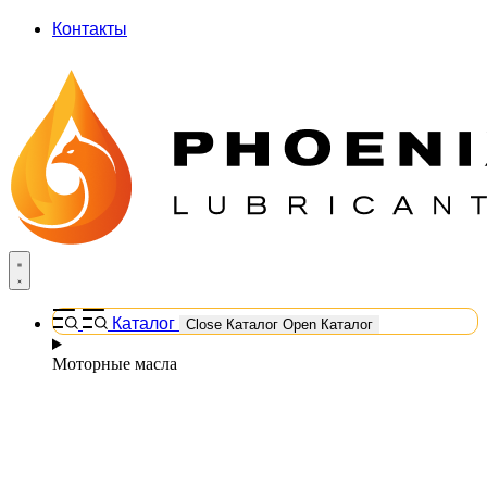
Контакты
Каталог
Close Каталог
Open Каталог
Моторные масла