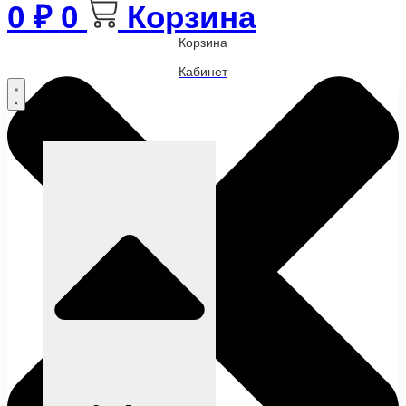
0
₽
0
Корзина
Корзина
Кабинет
Бренды