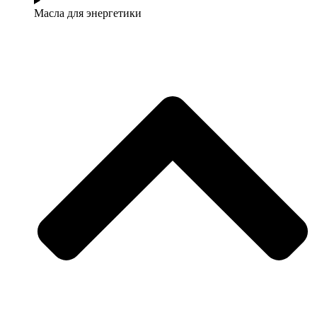
Масла для энергетики