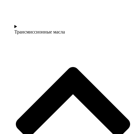
Трансмиссионные масла