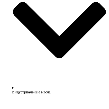
Индустриальные масла