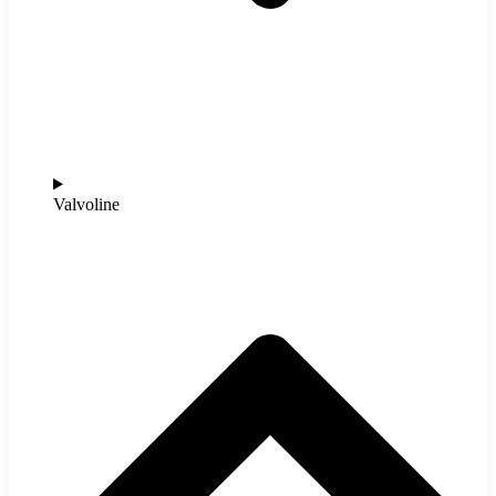
Valvoline