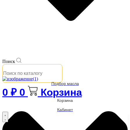
Поиск
Подбор масла
0
₽
0
Корзина
Корзина
Кабинет
Бренды