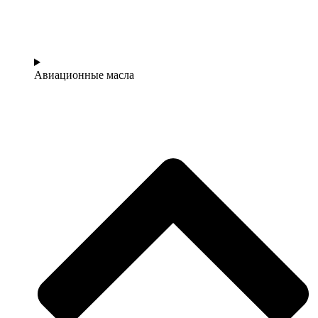
Авиационные масла