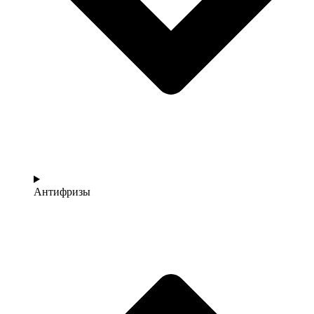
Антифризы