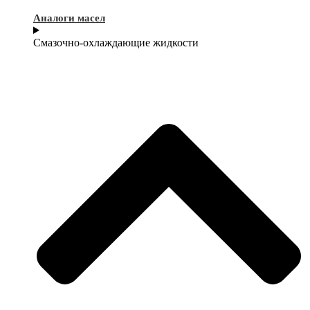
Аналоги масел
Смазочно-охлаждающие жидкости