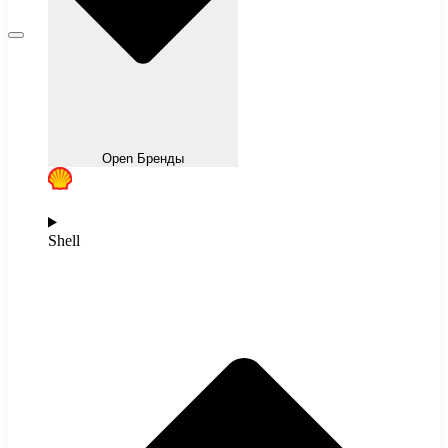
Open Бренды
Shell