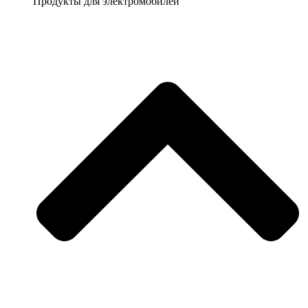
Продукты для электромобилей