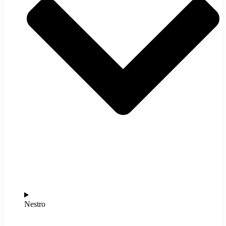
Nestro