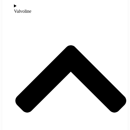
Valvoline