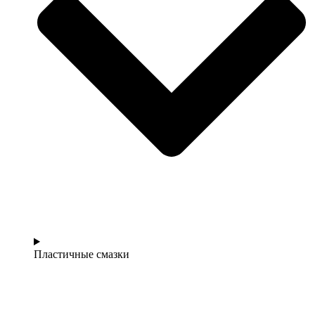
Пластичные смазки