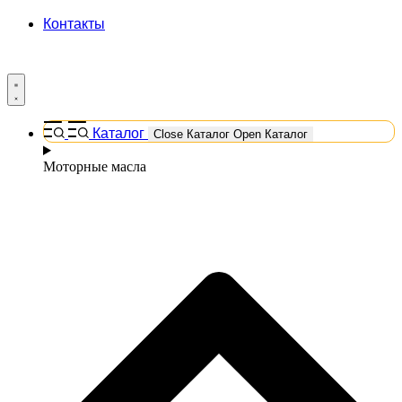
Контакты
Каталог
Close Каталог
Open Каталог
Моторные масла