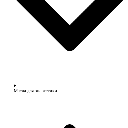
Масла для энергетики