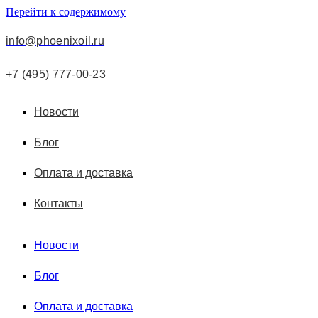
Перейти к содержимому
info@phoenixoil.ru
+7 (495) 777-00-23
Новости
Блог
Оплата и доставка
Контакты
Новости
Блог
Оплата и доставка