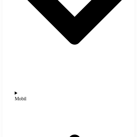
Mobil