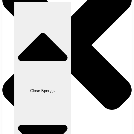
Close Бренды