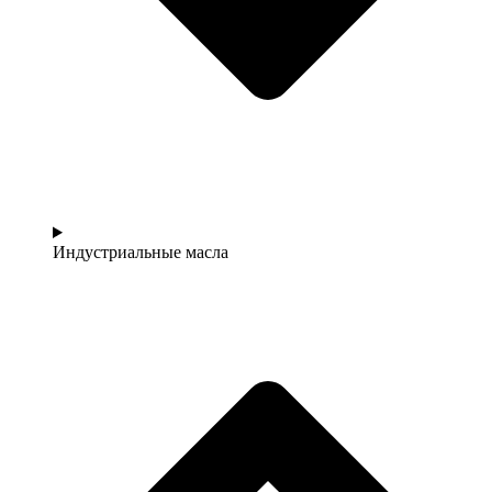
Индустриальные масла