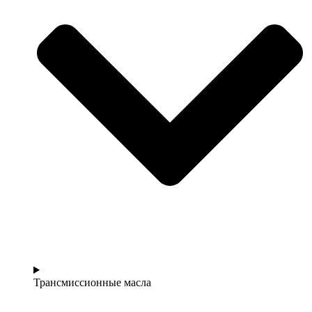
Трансмиссионные масла