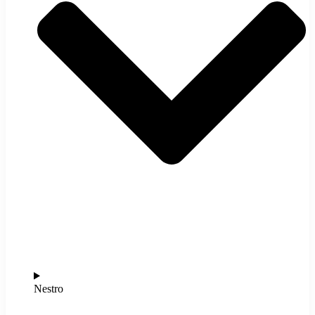
Nestro