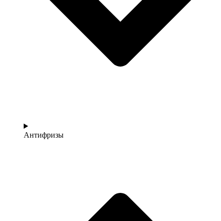
Антифризы