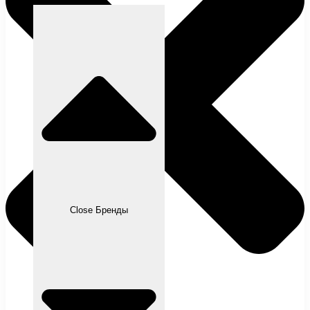
Close Бренды