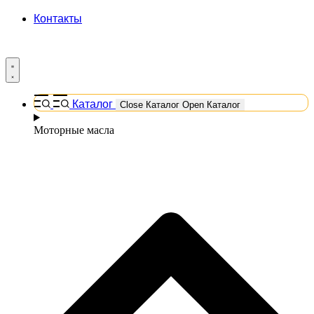
Контакты
Каталог
Close Каталог
Open Каталог
Моторные масла