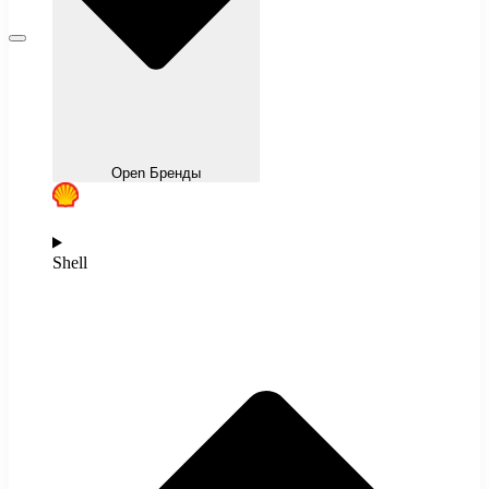
Open Бренды
Shell