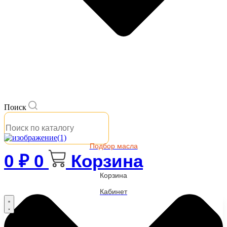
Поиск
Подбор масла
0
₽
0
Корзина
Корзина
Кабинет
Бренды