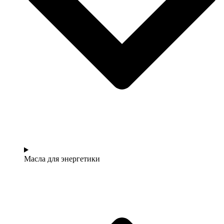
Масла для энергетики