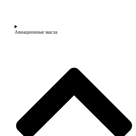
Авиационные масла