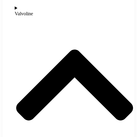
Valvoline