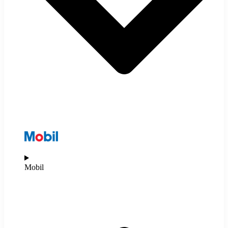
Mobil