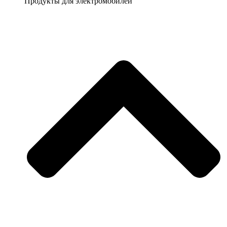
Продукты для электромобилей