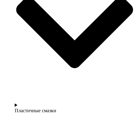
Пластичные смазки