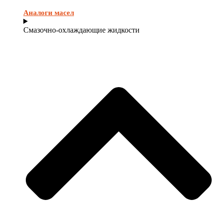
Аналоги масел
Смазочно-охлаждающие жидкости