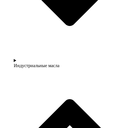
Индустриальные масла