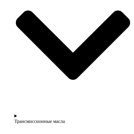
Трансмиссионные масла