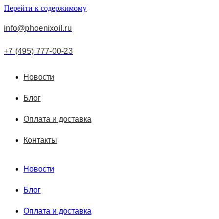
Перейти к содержимому
info@phoenixoil.ru
+7 (495) 777-00-23
Новости
Блог
Оплата и доставка
Контакты
Новости
Блог
Оплата и доставка