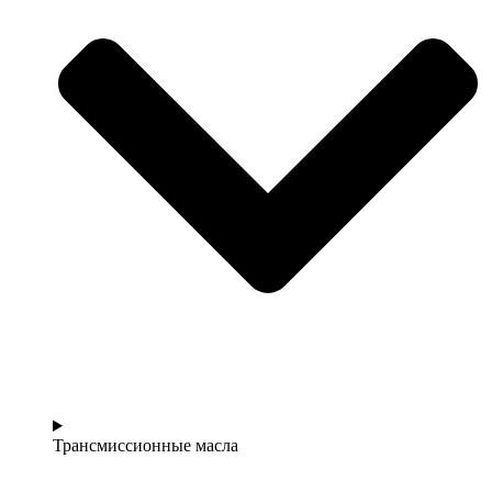
Трансмиссионные масла