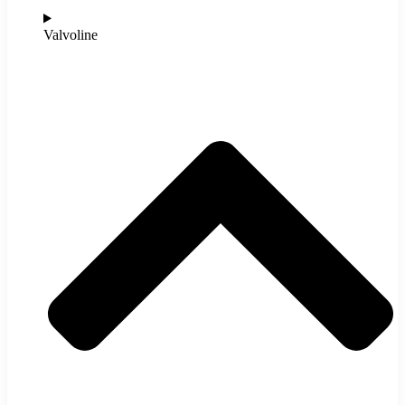
Valvoline