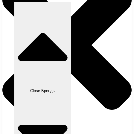
Close Бренды