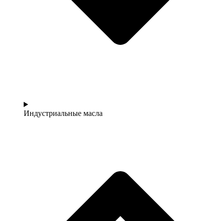
Индустриальные масла