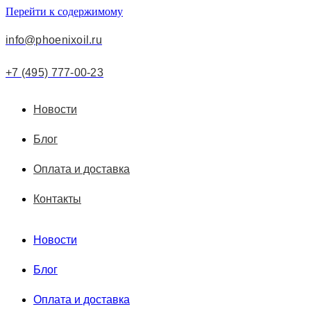
Перейти к содержимому
info@phoenixoil.ru
+7 (495) 777-00-23
Новости
Блог
Оплата и доставка
Контакты
Новости
Блог
Оплата и доставка