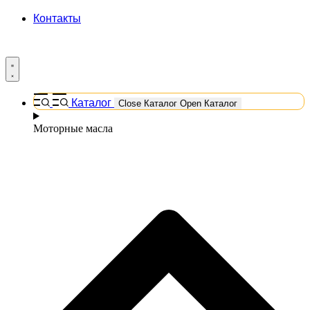
Контакты
Каталог
Close Каталог
Open Каталог
Моторные масла