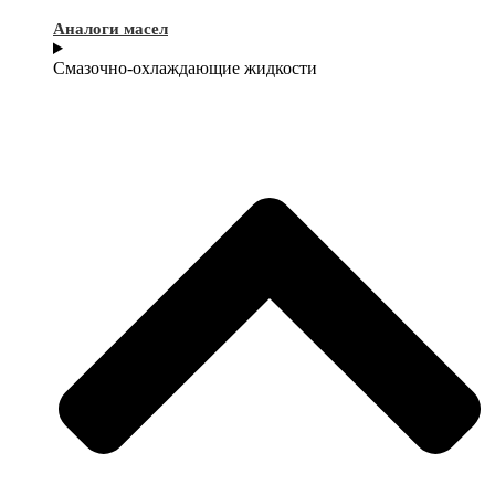
Аналоги масел
Смазочно-охлаждающие жидкости