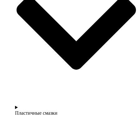
Пластичные смазки