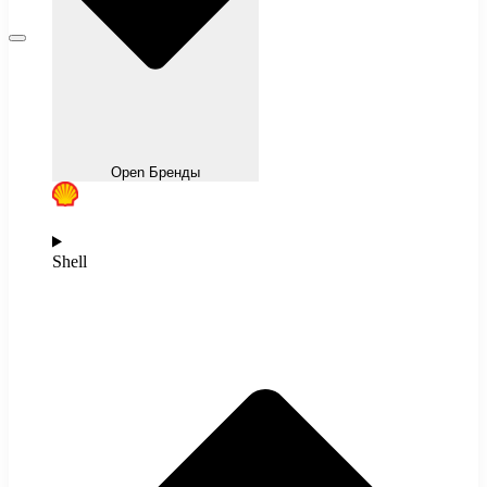
Open Бренды
Shell