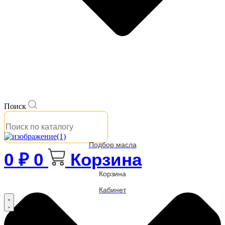
Поиск
Подбор масла
0
₽
0
Корзина
Корзина
Кабинет
Бренды