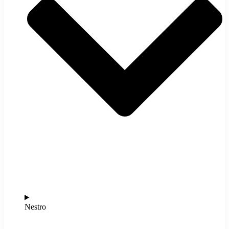
Nestro