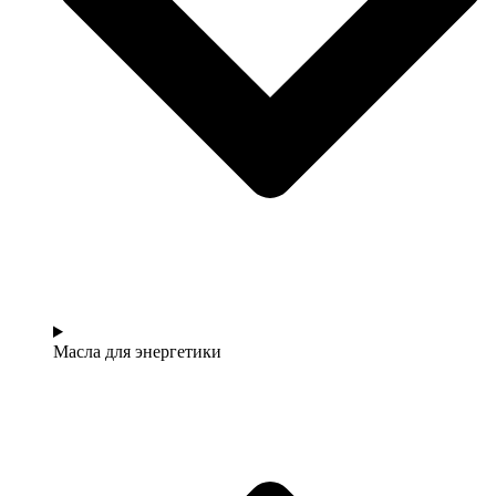
Масла для энергетики