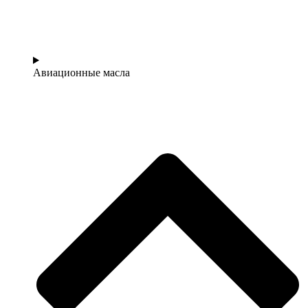
Авиационные масла