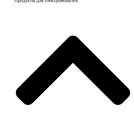
Продукты для электромобилей