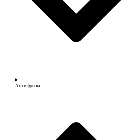
Антифризы