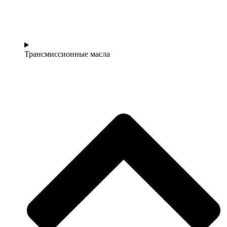
Трансмиссионные масла