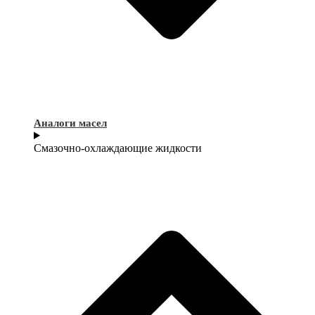
Аналоги масел
Смазочно-охлаждающие жидкости