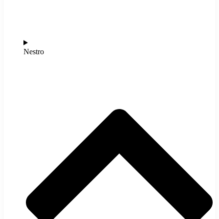
Nestro