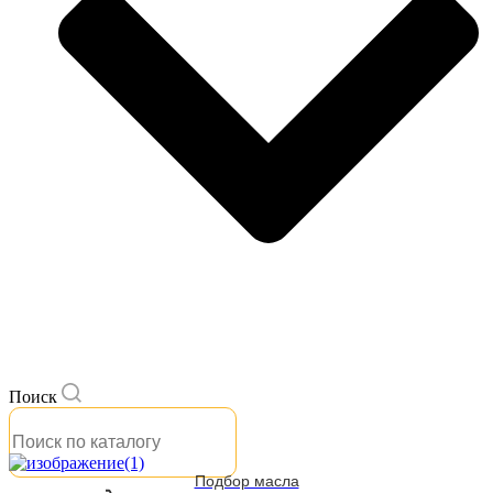
Поиск
Подбор масла