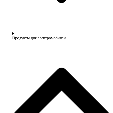
Продукты для электромобилей