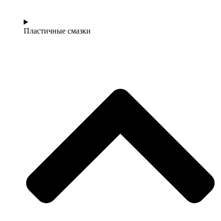
Пластичные смазки