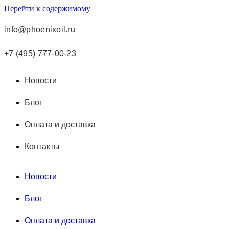
Перейти к содержимому
info@phoenixoil.ru
+7 (495) 777-00-23
Новости
Блог
Оплата и доставка
Контакты
Новости
Блог
Оплата и доставка