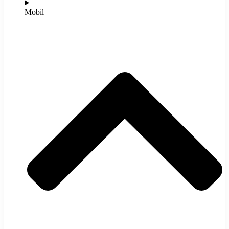
Mobil