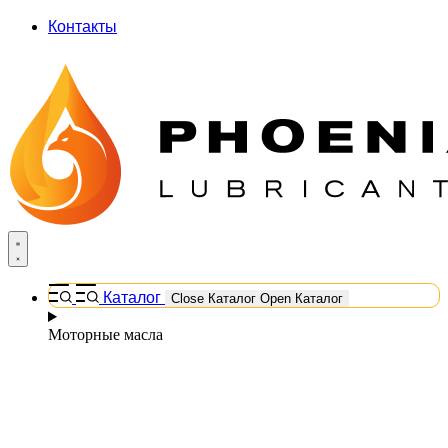
Контакты
Каталог
Close Каталог
Open Каталог
Моторные масла