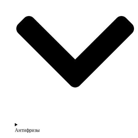
Антифризы