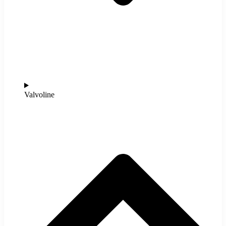
Valvoline