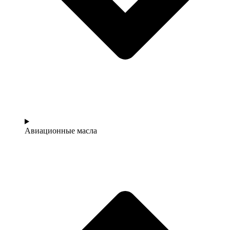
Авиационные масла