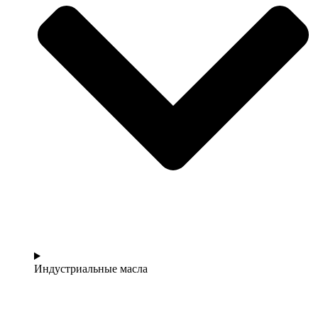
Индустриальные масла