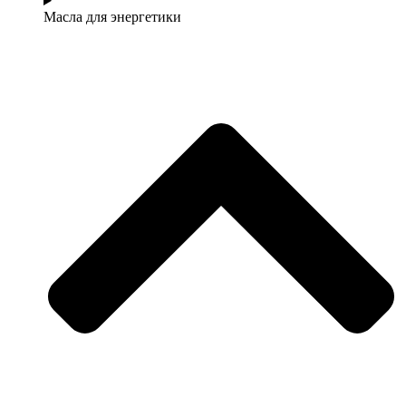
Масла для энергетики