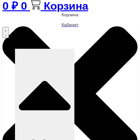
0
₽
0
Корзина
Корзина
Кабинет
Бренды