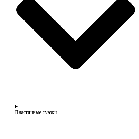
Пластичные смазки