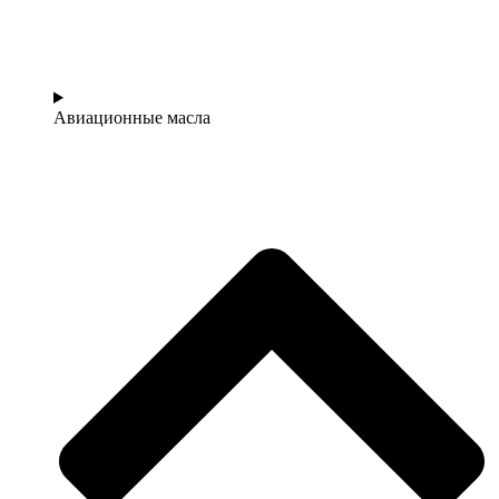
Авиационные масла