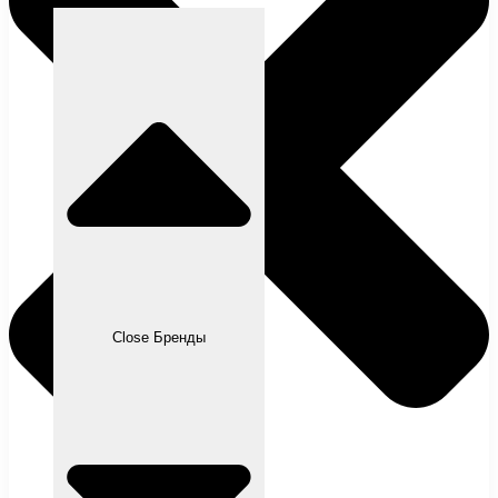
Close Бренды