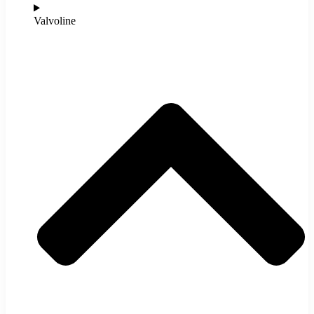
Valvoline