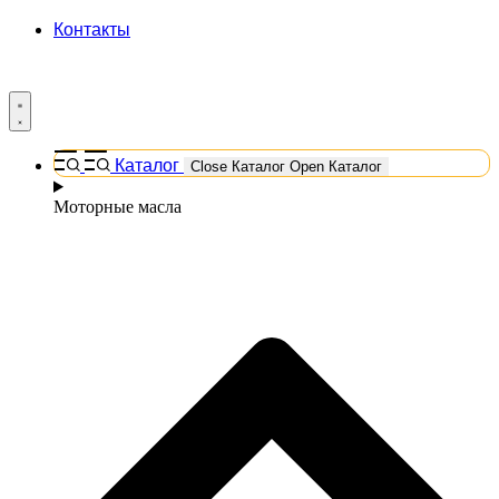
Контакты
Каталог
Close Каталог
Open Каталог
Моторные масла