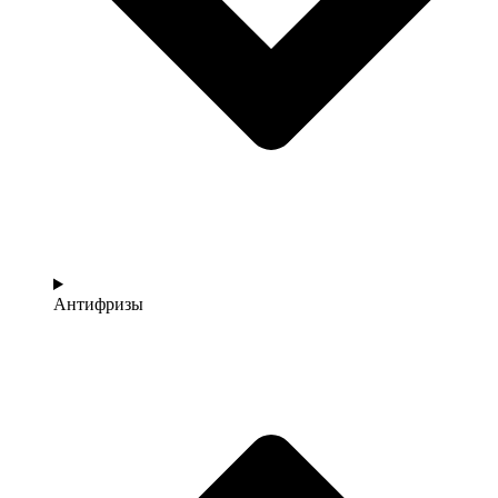
Антифризы