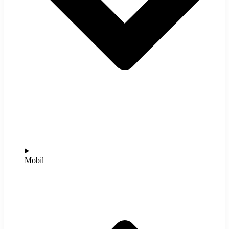
Mobil