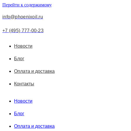
Перейти к содержимому
info@phoenixoil.ru
+7 (495) 777-00-23
Новости
Блог
Оплата и доставка
Контакты
Новости
Блог
Оплата и доставка