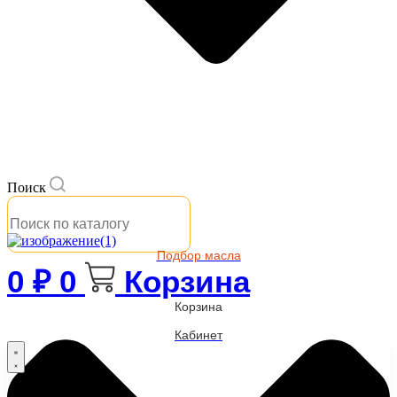
Поиск
Подбор масла
0
₽
0
Корзина
Корзина
Кабинет
Бренды