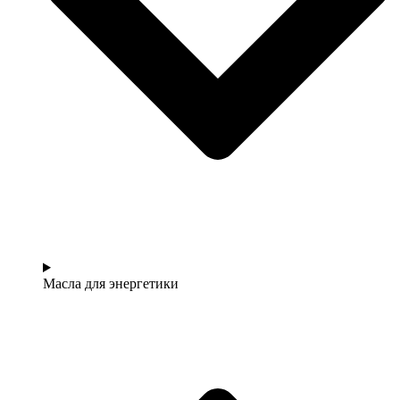
Масла для энергетики