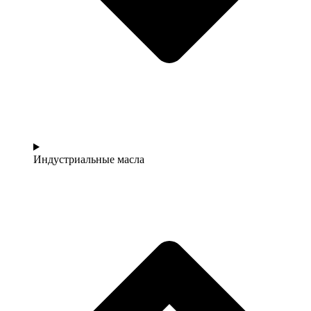
Индустриальные масла