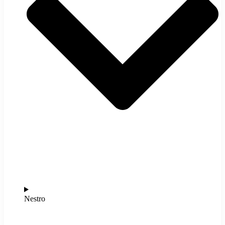
Nestro