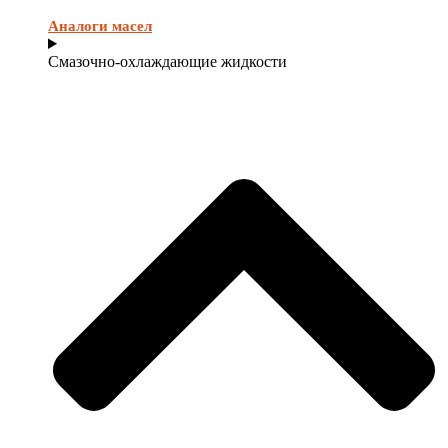
Аналоги масел
Смазочно-охлаждающие жидкости