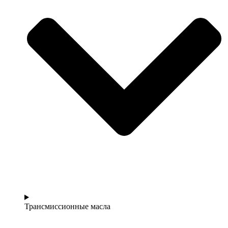
Трансмиссионные масла