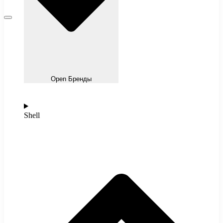
Open Бренды
Shell