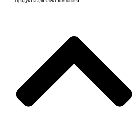
Продукты для электромобилей