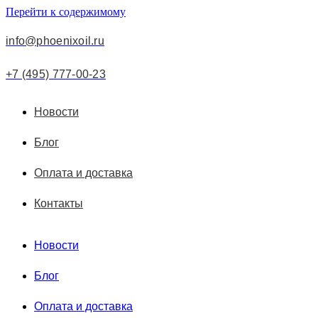
Перейти к содержимому
info@phoenixoil.ru
+7 (495) 777-00-23
Новости
Блог
Оплата и доставка
Контакты
Новости
Блог
Оплата и доставка