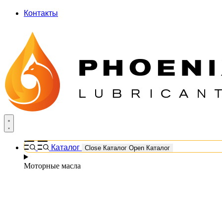
Контакты
Каталог
Close Каталог
Open Каталог
Моторные масла