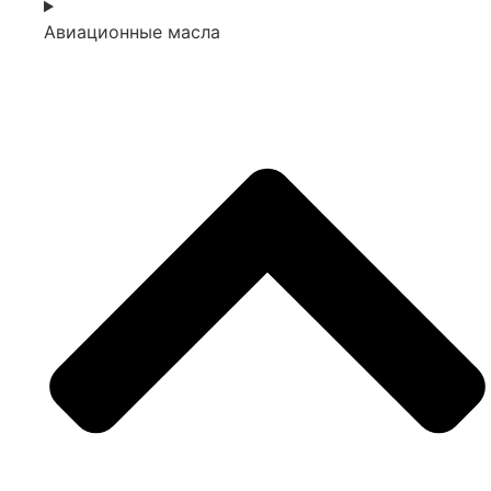
Авиационные масла