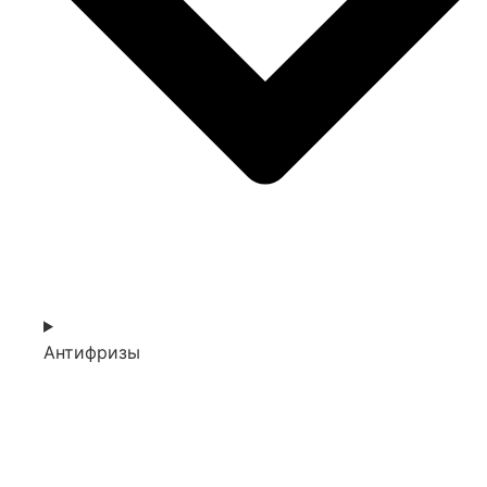
Антифризы