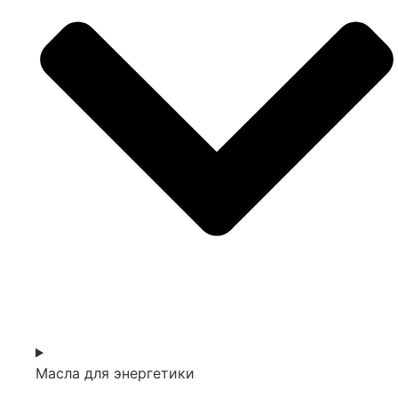
Масла для энергетики