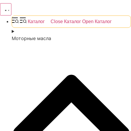
Каталог
Close Каталог
Open Каталог
Моторные масла