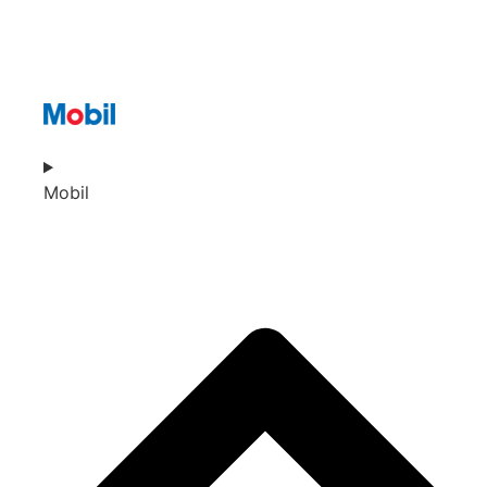
Mobil