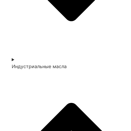
Индустриальные масла