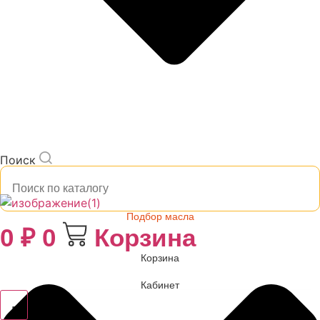
Поиск
Подбор масла
0
₽
0
Корзина
Корзина
Кабинет