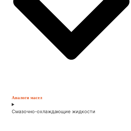
Аналоги масел
Смазочно-охлаждающие жидкости