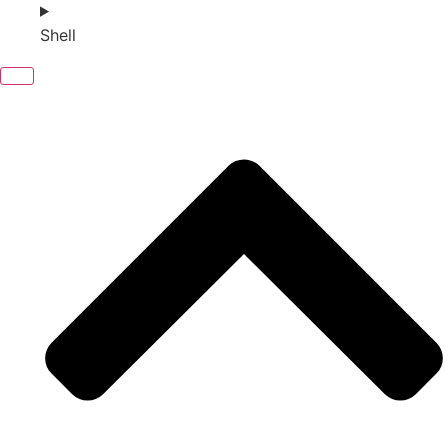
Shell