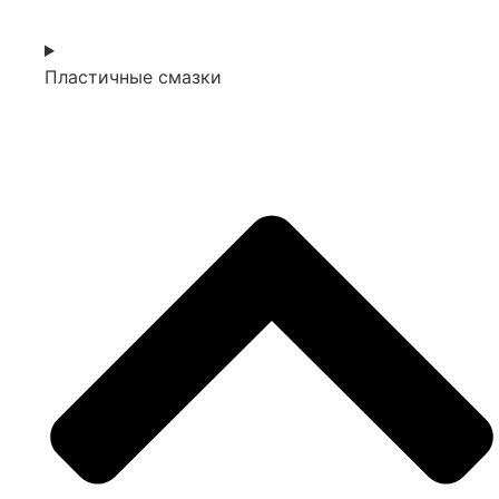
Пластичные смазки