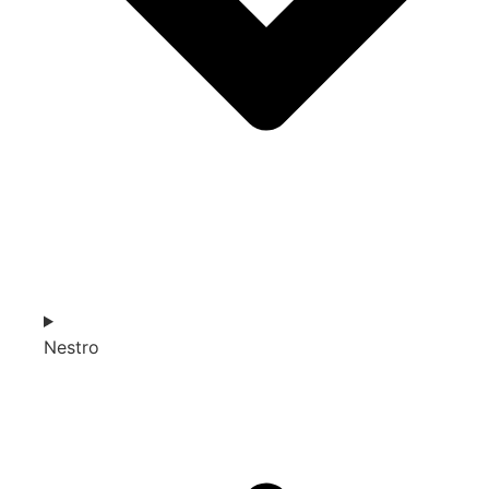
Nestro