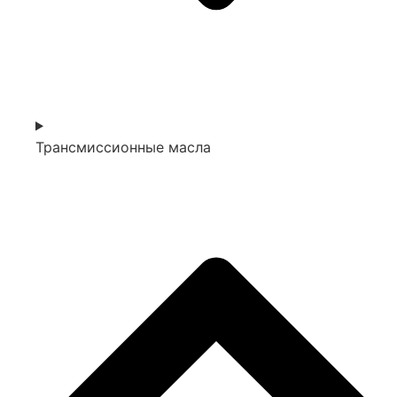
Трансмиссионные масла