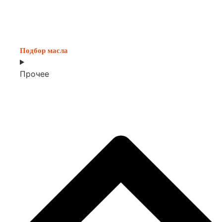
Подбор масла
Прочее