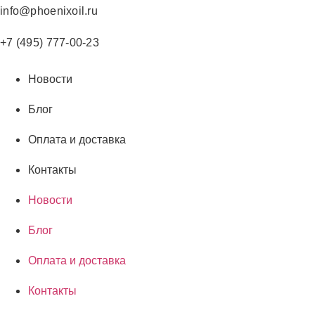
Перейти
info@phoenixoil.ru
к
содержимому
+7 (495) 777-00-23
Новости
Блог
Оплата и доставка
Контакты
Новости
Блог
Оплата и доставка
Контакты