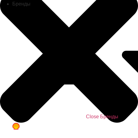
Бренды
Close Бренды