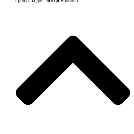
Продукты для электромобилей