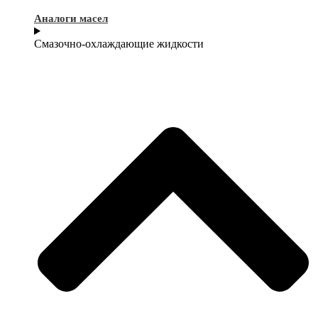
Аналоги масел
Смазочно-охлаждающие жидкости