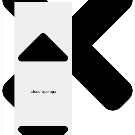
Close Бренды