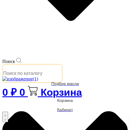
Поиск
Подбор масла
0
₽
0
Корзина
Корзина
Кабинет
Бренды