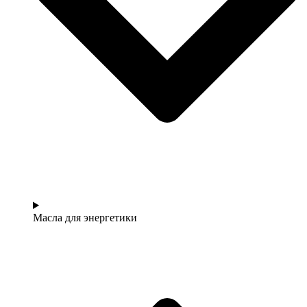
Масла для энергетики