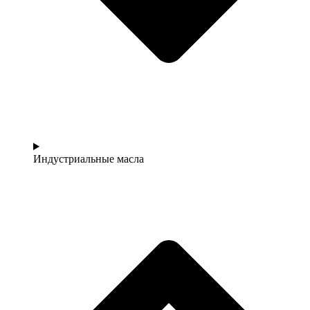
Индустриальные масла