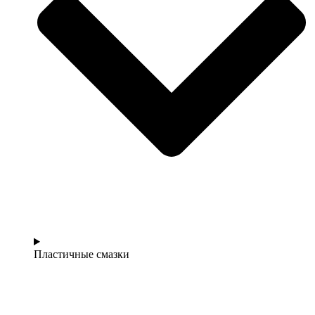
Пластичные смазки