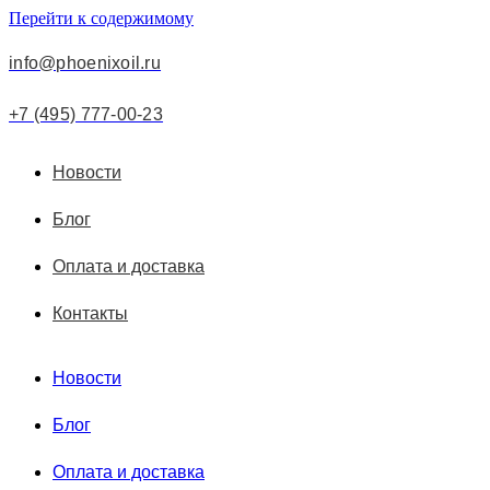
Перейти к содержимому
info@phoenixoil.ru
+7 (495) 777-00-23
Новости
Блог
Оплата и доставка
Контакты
Новости
Блог
Оплата и доставка