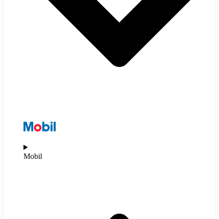
Mobil