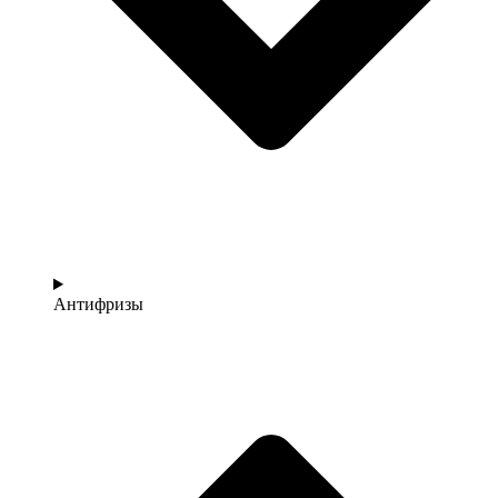
Антифризы