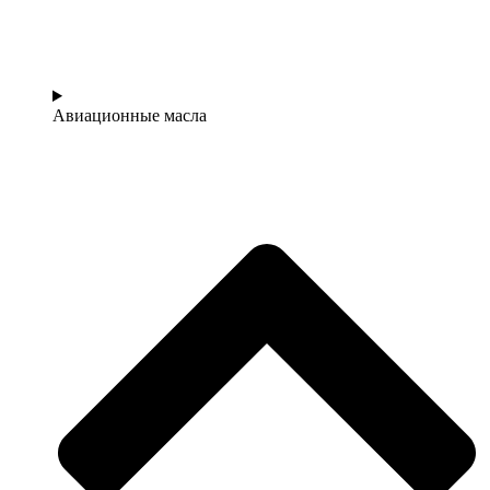
Авиационные масла