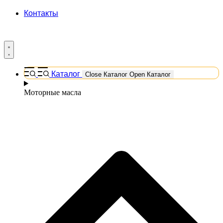
Контакты
Каталог
Close Каталог
Open Каталог
Моторные масла