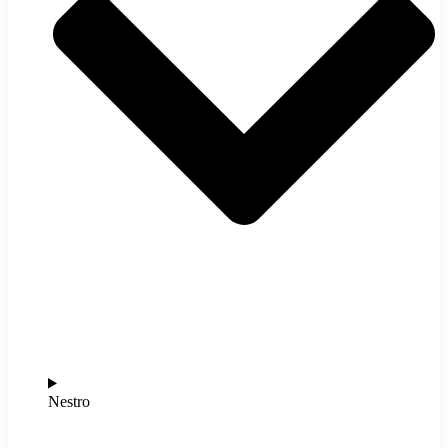
Nestro