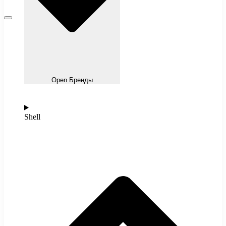
Open Бренды
Shell