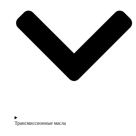
Трансмиссионные масла