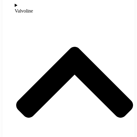
Valvoline