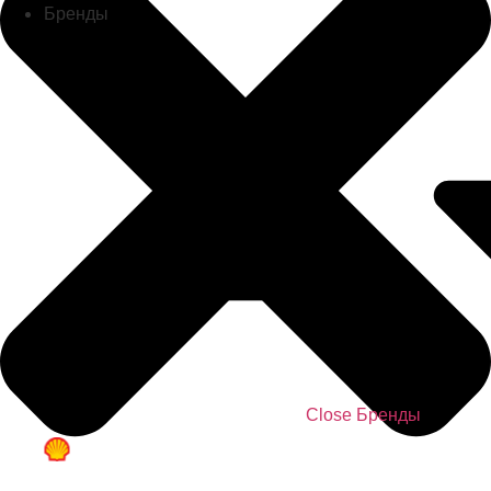
Бренды
Close Бренды