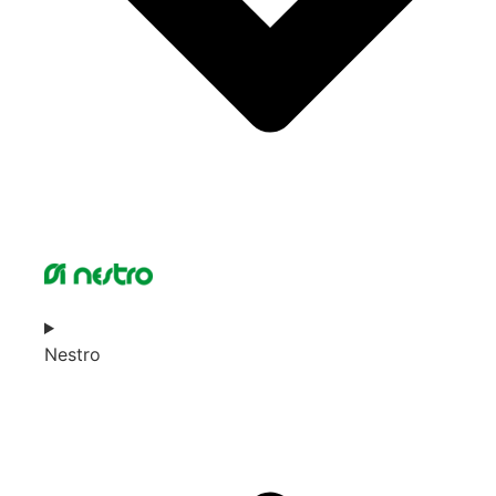
Nestro