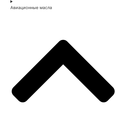
Авиационные масла