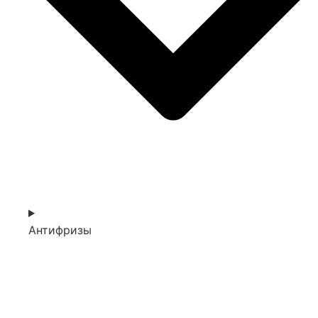
Антифризы