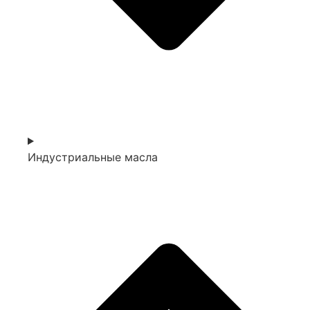
Индустриальные масла