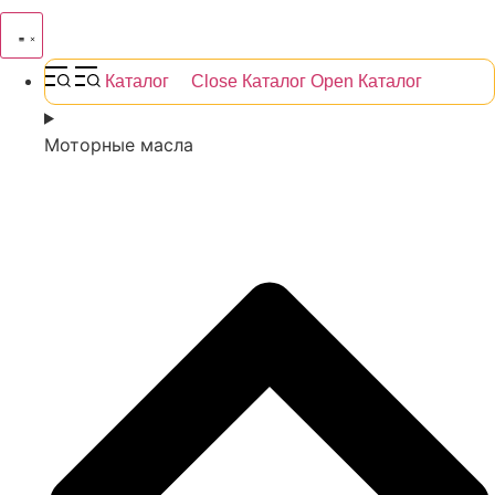
Каталог
Close Каталог
Open Каталог
Моторные масла