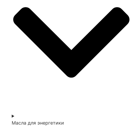
Масла для энергетики