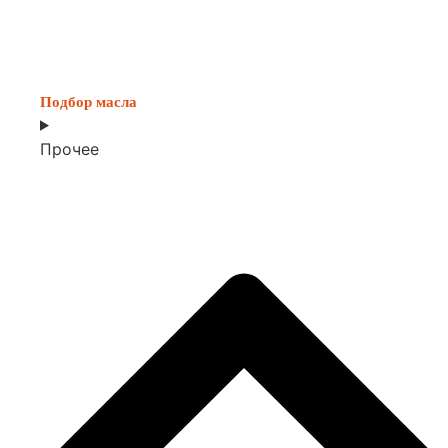
Подбор масла
Прочее