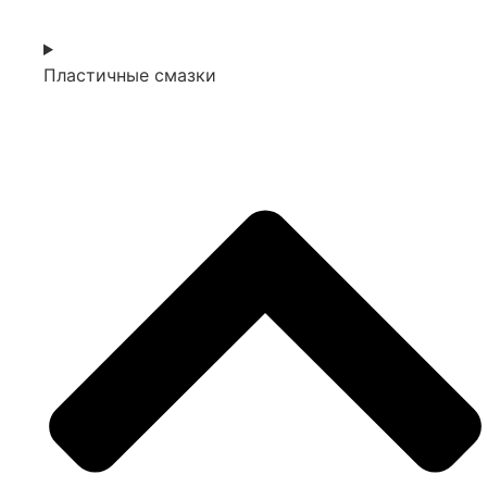
Пластичные смазки