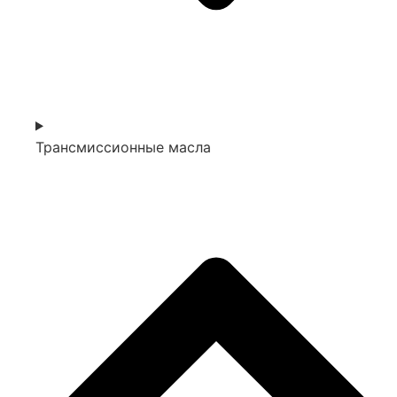
Трансмиссионные масла