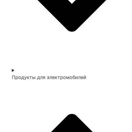
Продукты для электромобилей