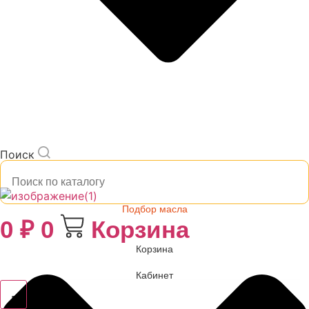
Поиск
Подбор масла
0
₽
0
Корзина
Корзина
Кабинет