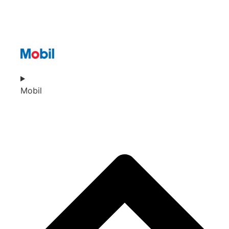
Mobil