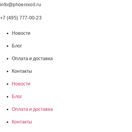
Перейти
info@phoenixoil.ru
к
содержимому
+7 (495) 777-00-23
Новости
Блог
Оплата и доставка
Контакты
Новости
Блог
Оплата и доставка
Контакты