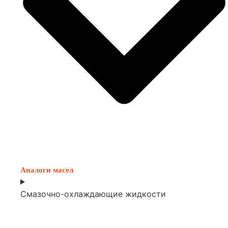
Аналоги масел
Смазочно-охлаждающие жидкости