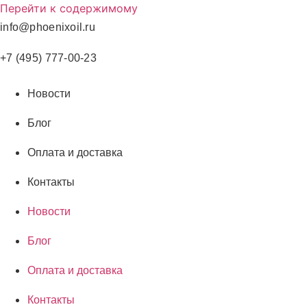
Перейти к содержимому
info@phoenixoil.ru
+7 (495) 777-00-23
Новости
Блог
Оплата и доставка
Контакты
Новости
Блог
Оплата и доставка
Контакты