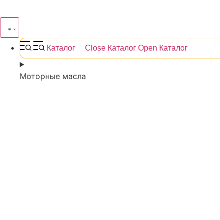
Каталог
Close Каталог
Open Каталог
Моторные масла