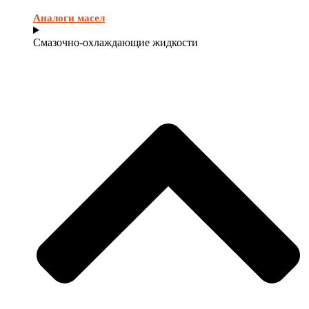
Аналоги масел
Смазочно-охлаждающие жидкости