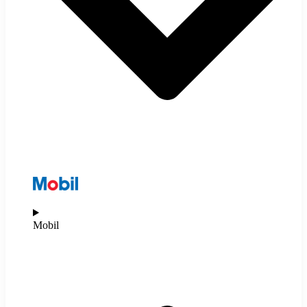
Mobil