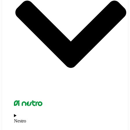
Nestro