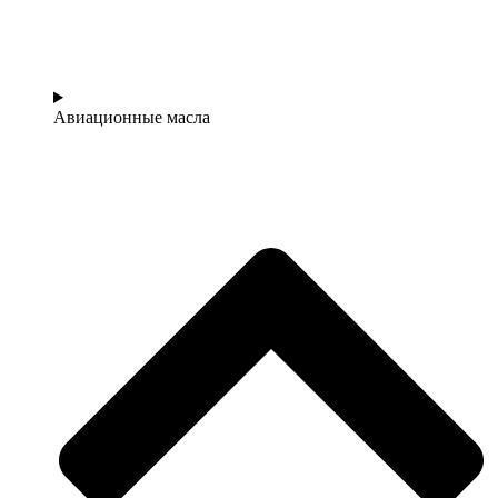
Авиационные масла