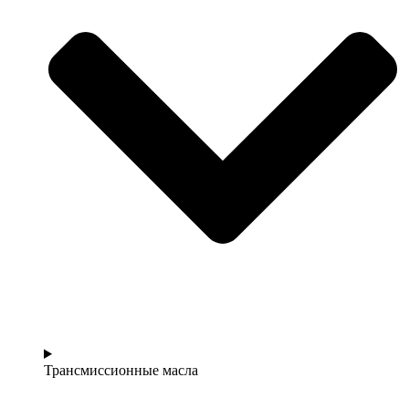
Трансмиссионные масла