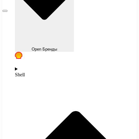
Open Бренды
Shell