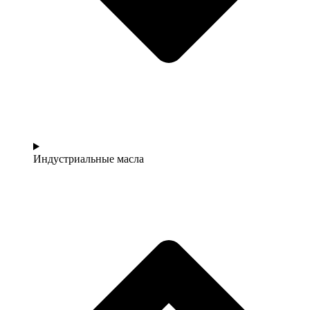
Индустриальные масла