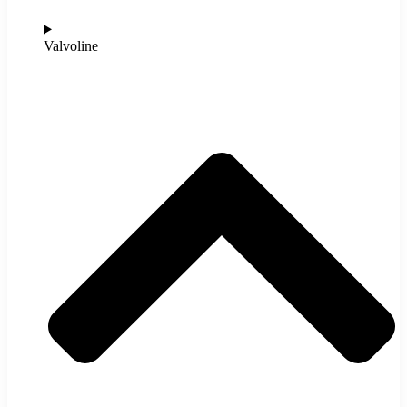
Valvoline