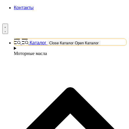
Контакты
Каталог
Close Каталог
Open Каталог
Моторные масла