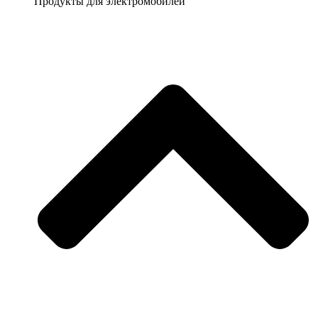
Продукты для электромобилей