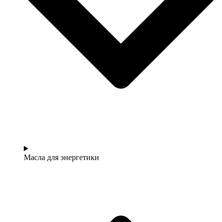
Масла для энергетики