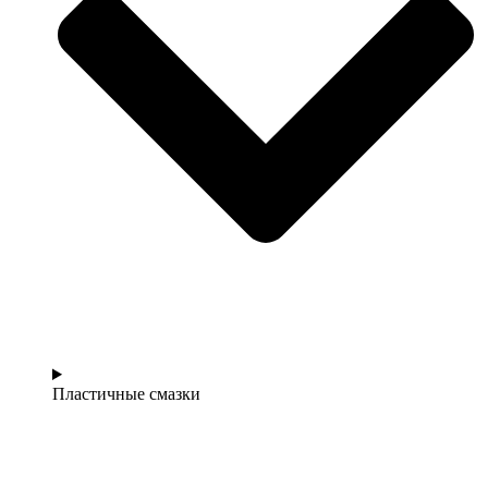
Пластичные смазки