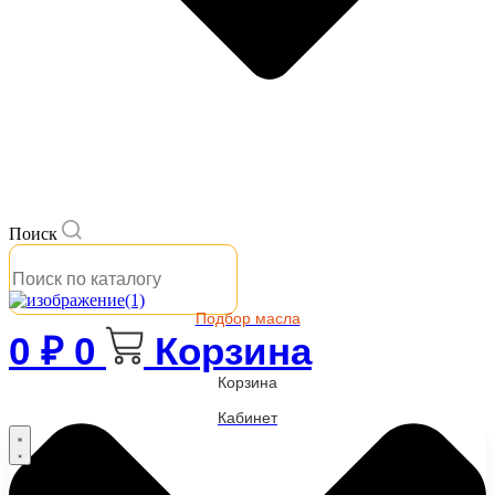
Поиск
Подбор масла
0
₽
0
Корзина
Корзина
Кабинет
Бренды