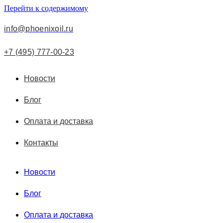
Перейти к содержимому
info@phoenixoil.ru
+7 (495) 777-00-23
Новости
Блог
Оплата и доставка
Контакты
Новости
Блог
Оплата и доставка