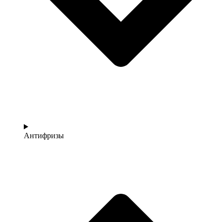
Антифризы