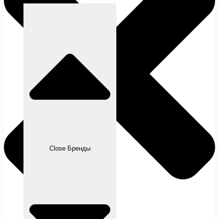
Close Бренды