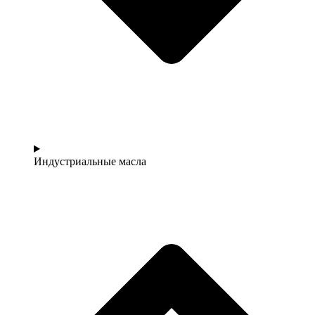
Индустриальные масла