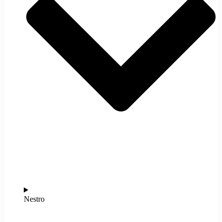
Nestro