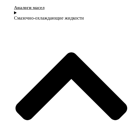
Аналоги масел
Смазочно-охлаждающие жидкости