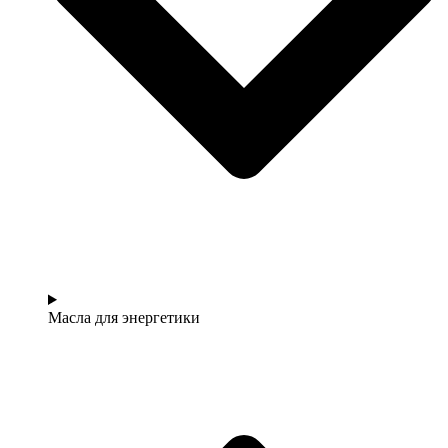
Масла для энергетики