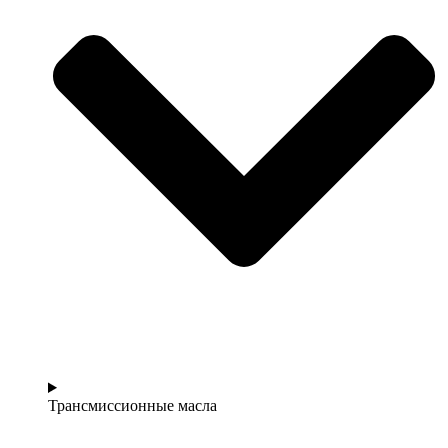
Трансмиссионные масла