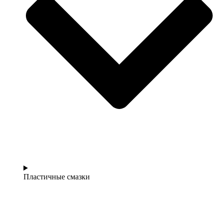
Пластичные смазки