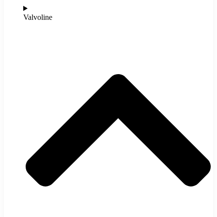
Valvoline