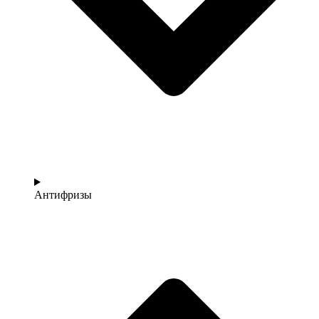
Антифризы