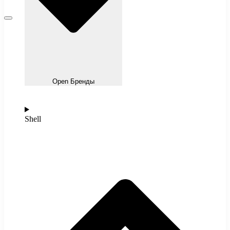
Open Бренды
Shell