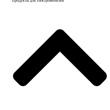
Продукты для электромобилей