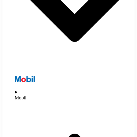
Mobil