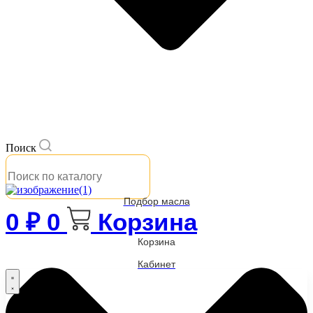
Поиск
Подбор масла
0
₽
0
Корзина
Корзина
Кабинет
Бренды