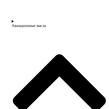
Авиационные масла