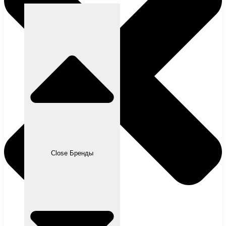
Close Бренды