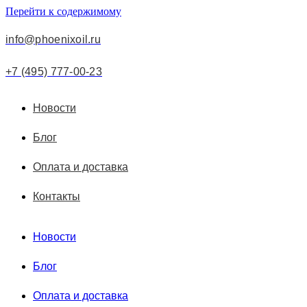
Перейти к содержимому
info@phoenixoil.ru
+7 (495) 777-00-23
Новости
Блог
Оплата и доставка
Контакты
Новости
Блог
Оплата и доставка