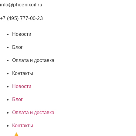
Перейти
info@phoenixoil.ru
к
содержимому
+7 (495) 777-00-23
Новости
Блог
Оплата и доставка
Контакты
Новости
Блог
Оплата и доставка
Контакты