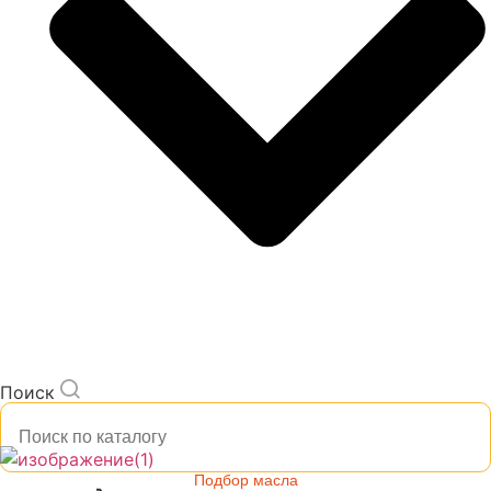
Поиск
Подбор масла