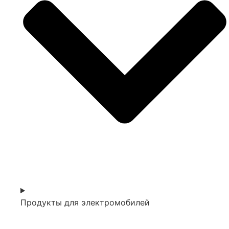
Продукты для электромобилей