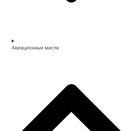
Авиационные масла