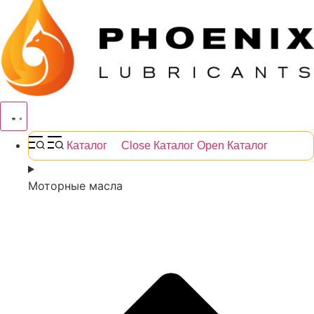
Каталог
Close Каталог
Open Каталог
Моторные масла