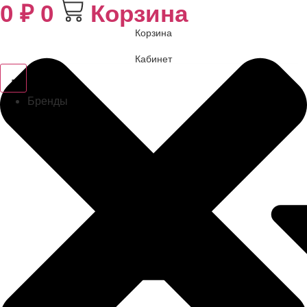
0
₽
0
Корзина
Корзина
Кабинет
Бренды