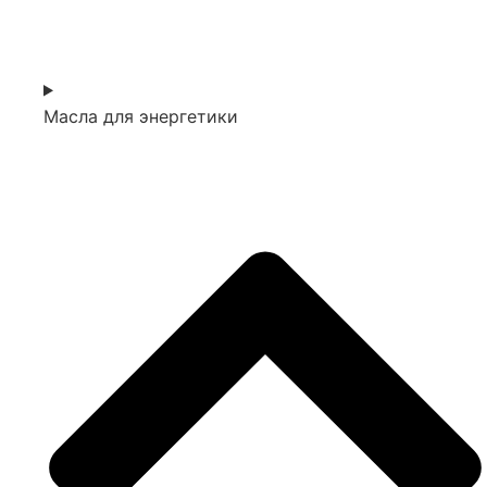
Масла для энергетики