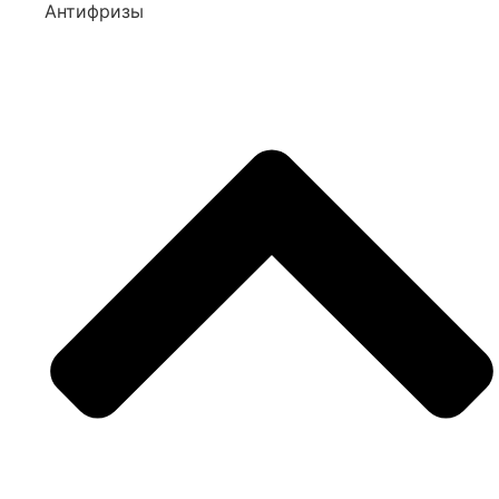
Антифризы