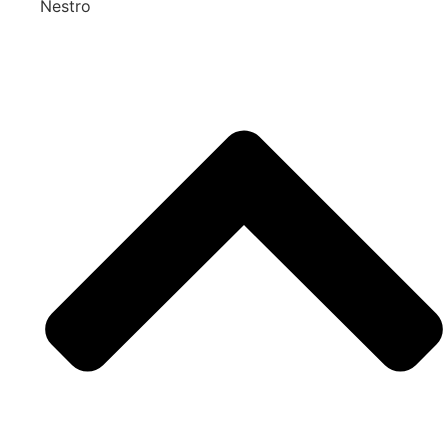
Nestro