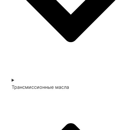
Трансмиссионные масла