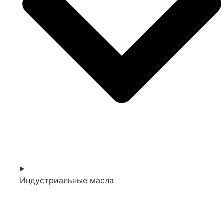
Индустриальные масла