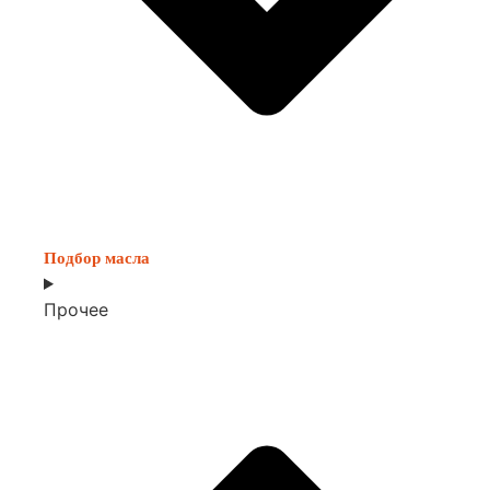
Подбор масла
Прочее