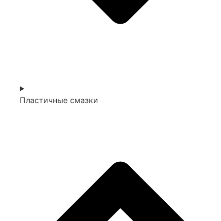
Пластичные смазки