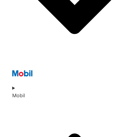
Mobil