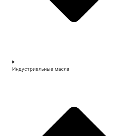
Индустриальные масла