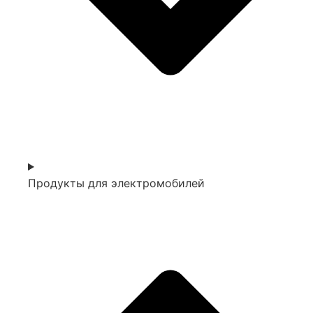
Продукты для электромобилей