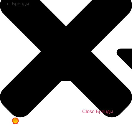
Бренды
Close Бренды