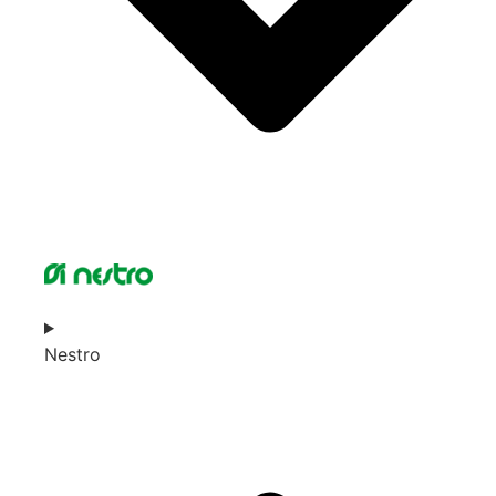
Nestro