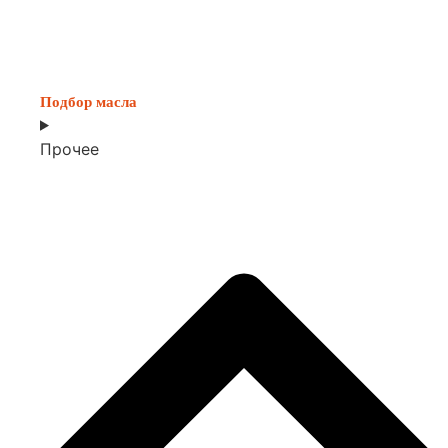
Подбор масла
Прочее