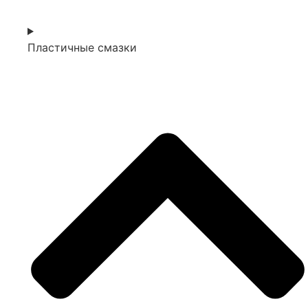
Пластичные смазки