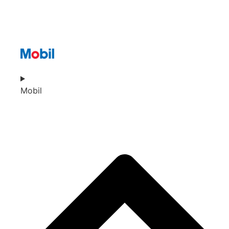
Mobil