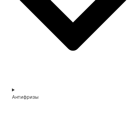
Антифризы