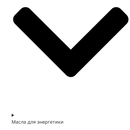
Масла для энергетики