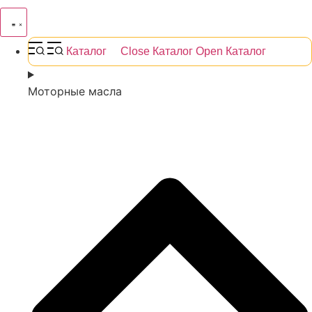
Каталог
Close Каталог
Open Каталог
Моторные масла