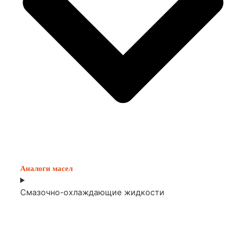
Аналоги масел
Смазочно-охлаждающие жидкости