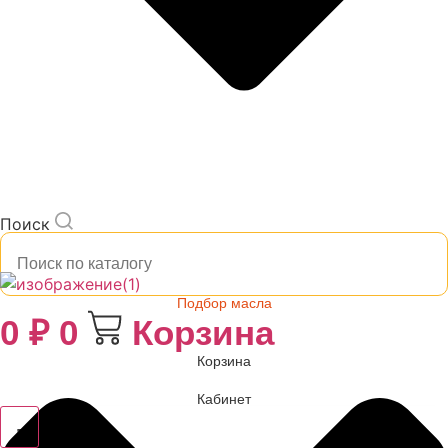
Поиск
Подбор масла
0
₽
0
Корзина
Корзина
Кабинет