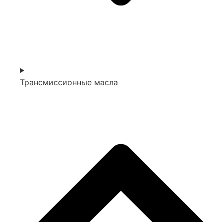
Трансмиссионные масла