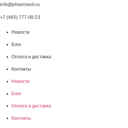
Перейти
info@phoenixoil.ru
к
содержимому
+7 (495) 777-00-23
Новости
Блог
Оплата и доставка
Контакты
Новости
Блог
Оплата и доставка
Контакты