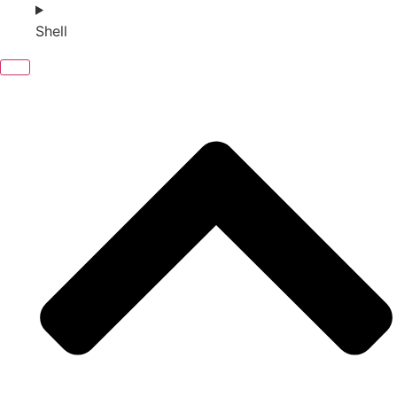
Shell