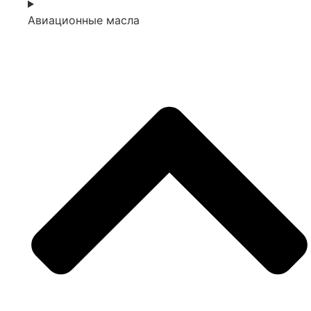
Авиационные масла