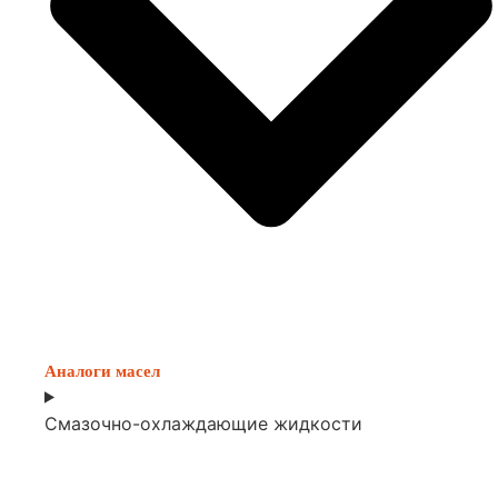
Аналоги масел
Смазочно-охлаждающие жидкости