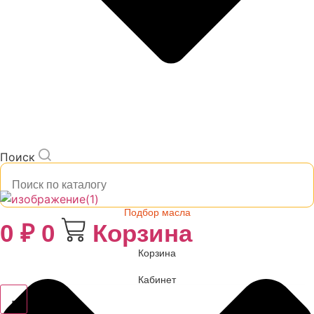
Поиск
Подбор масла
0
₽
0
Корзина
Корзина
Кабинет