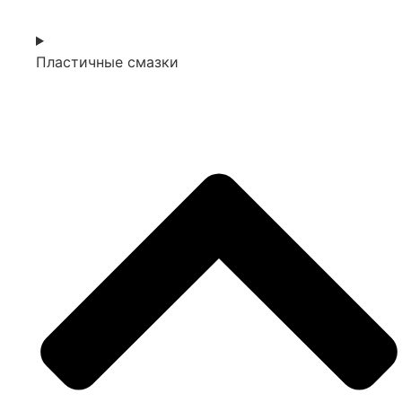
Пластичные смазки