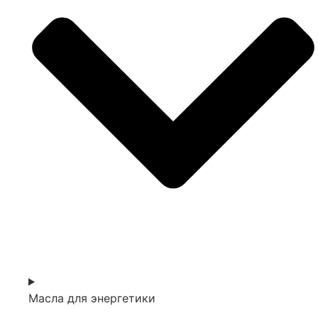
Масла для энергетики