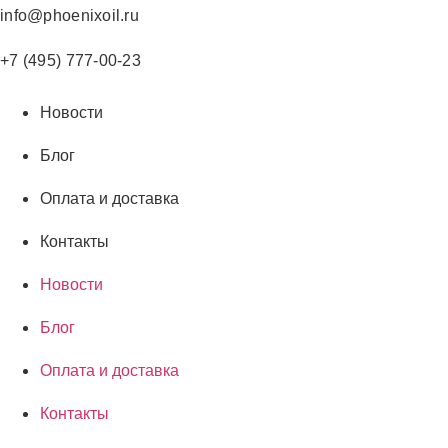
Перейти
info@phoenixoil.ru
к
содержимому
+7 (495) 777-00-23
Новости
Блог
Оплата и доставка
Контакты
Новости
Блог
Оплата и доставка
Контакты