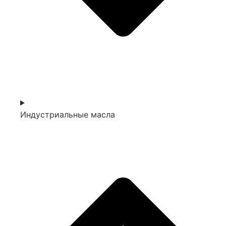
Индустриальные масла