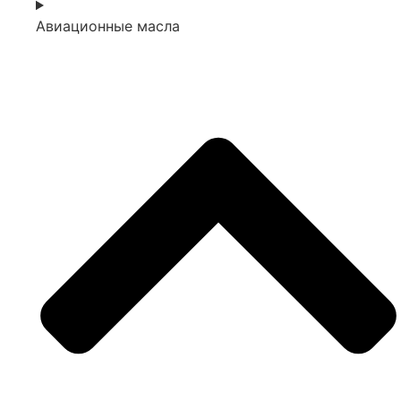
Авиационные масла