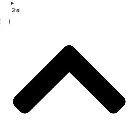
Shell