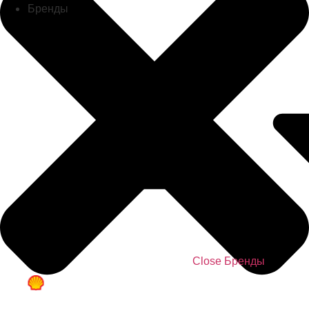
Бренды
Close Бренды