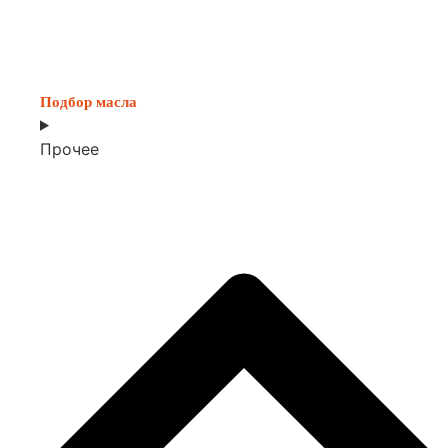
Подбор масла
Прочее