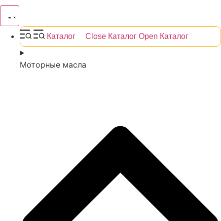
Каталог
Close Каталог
Open Каталог
Моторные масла