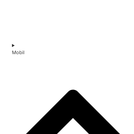
Mobil