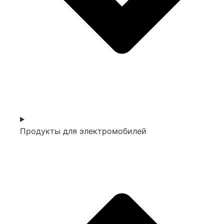
Продукты для электромобилей