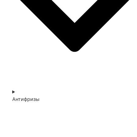
Антифризы