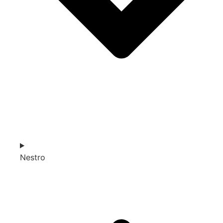
Nestro