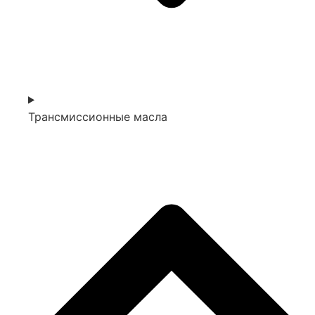
Трансмиссионные масла