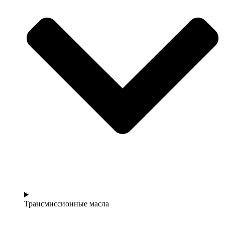
Трансмиссионные масла