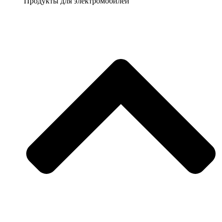
Продукты для электромобилей