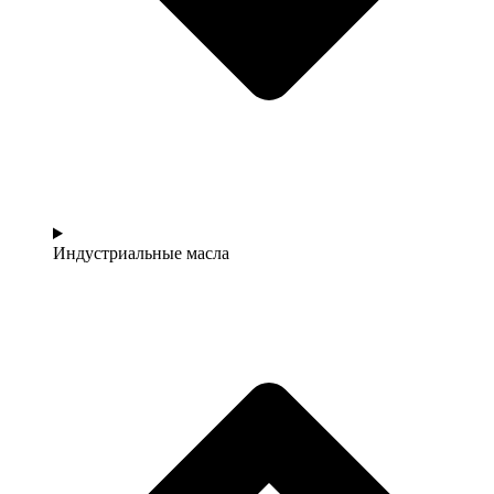
Индустриальные масла