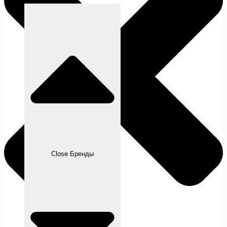
Close Бренды