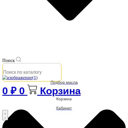
Поиск
Подбор масла
0
₽
0
Корзина
Корзина
Кабинет
Бренды