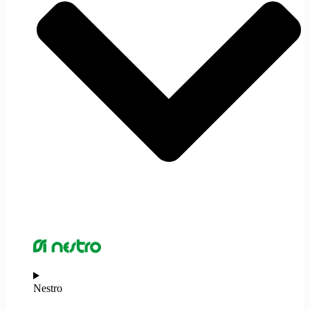
Nestro