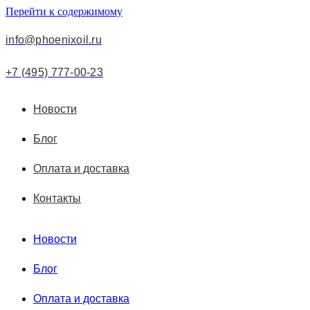
Перейти к содержимому
info@phoenixoil.ru
+7 (495) 777-00-23
Новости
Блог
Оплата и доставка
Контакты
Новости
Блог
Оплата и доставка