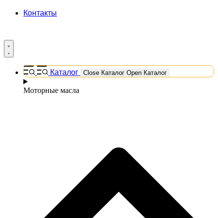
Контакты
Каталог
Close Каталог
Open Каталог
Моторные масла