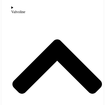
Valvoline