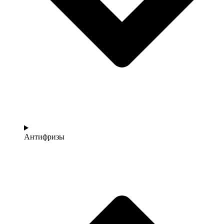
Антифризы