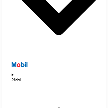
Mobil