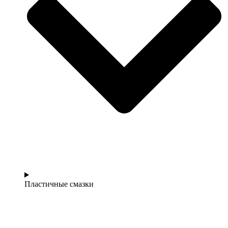
Пластичные смазки