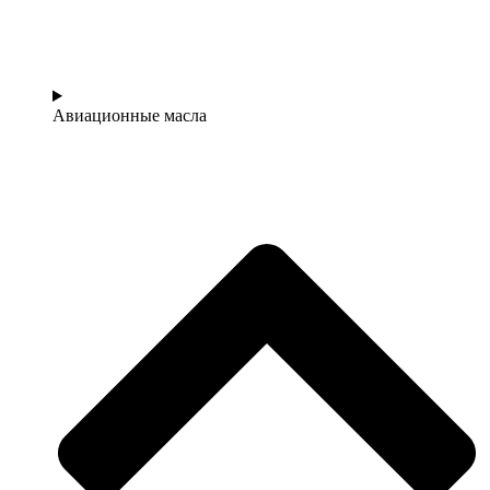
Авиационные масла