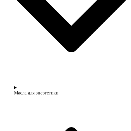
Масла для энергетики