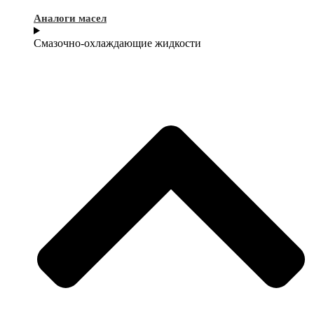
Аналоги масел
Смазочно-охлаждающие жидкости