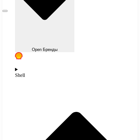
Open Бренды
Shell