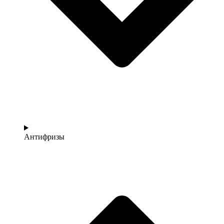
Антифризы