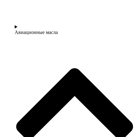
Авиационные масла