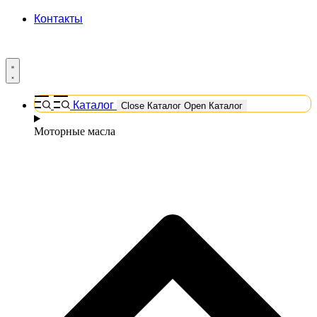
Контакты
Каталог
Close Каталог
Open Каталог
Моторные масла