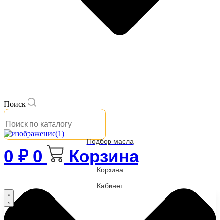
Поиск
Подбор масла
0
₽
0
Корзина
Корзина
Кабинет
Бренды