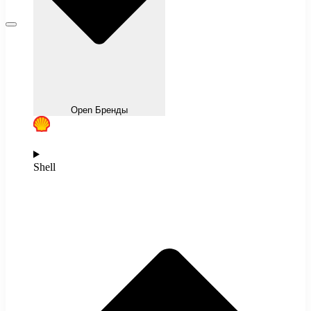
Open Бренды
Shell