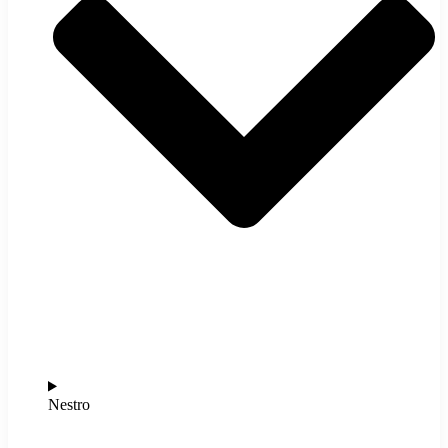
Nestro