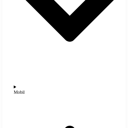
Mobil