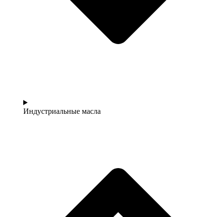
Индустриальные масла