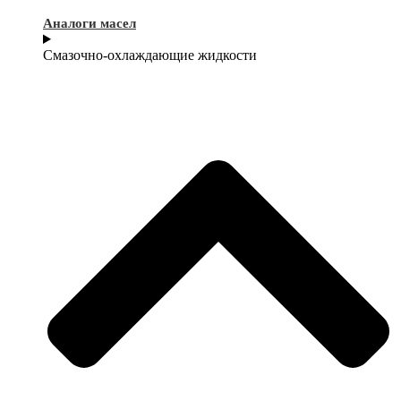
Аналоги масел
Смазочно-охлаждающие жидкости