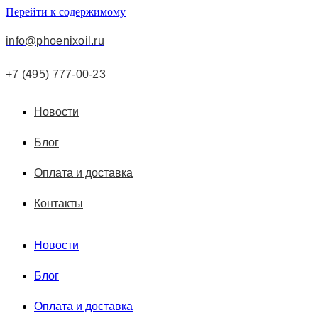
Перейти к содержимому
info@phoenixoil.ru
+7 (495) 777-00-23
Новости
Блог
Оплата и доставка
Контакты
Новости
Блог
Оплата и доставка