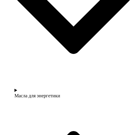
Масла для энергетики