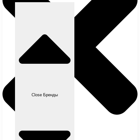
Close Бренды