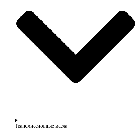
Трансмиссионные масла