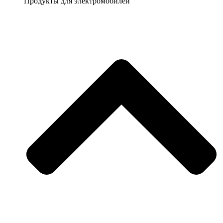
Продукты для электромобилей