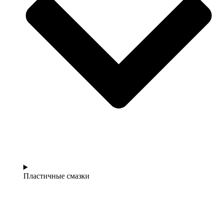
Пластичные смазки