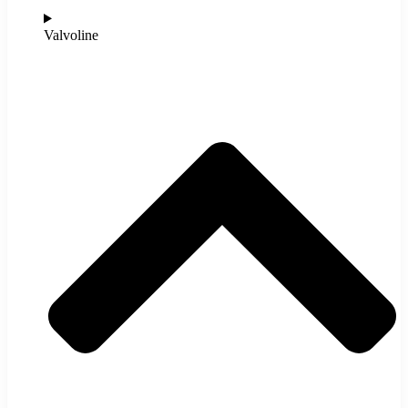
Valvoline