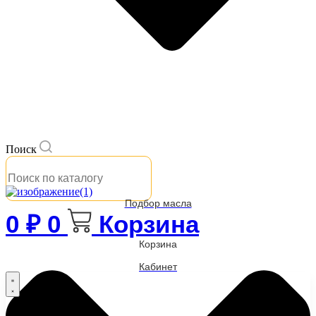
Поиск
Подбор масла
0
₽
0
Корзина
Корзина
Кабинет
Бренды