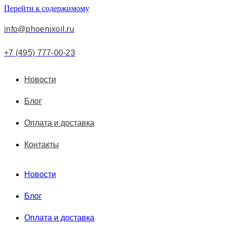
Перейти к содержимому
info@phoenixoil.ru
+7 (495) 777-00-23
Новости
Блог
Оплата и доставка
Контакты
Новости
Блог
Оплата и доставка