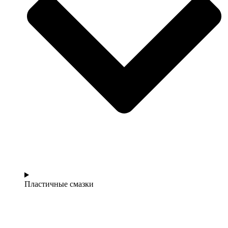
Пластичные смазки