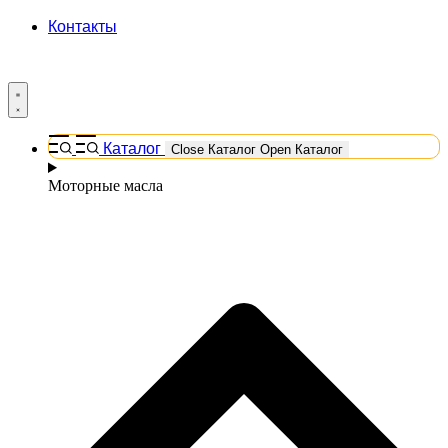
Контакты
Каталог
Close Каталог
Open Каталог
Моторные масла