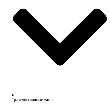
Трансмиссионные масла