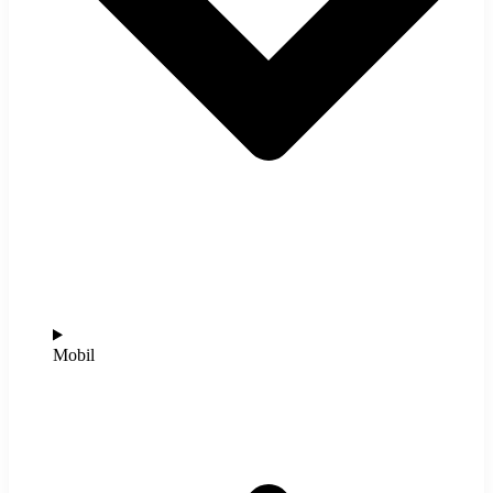
Mobil