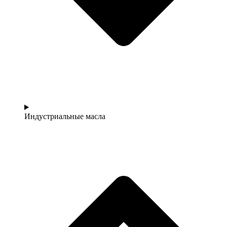
Индустриальные масла