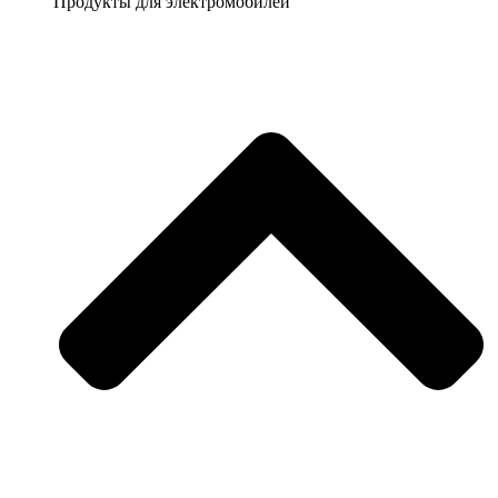
Продукты для электромобилей