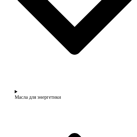
Масла для энергетики