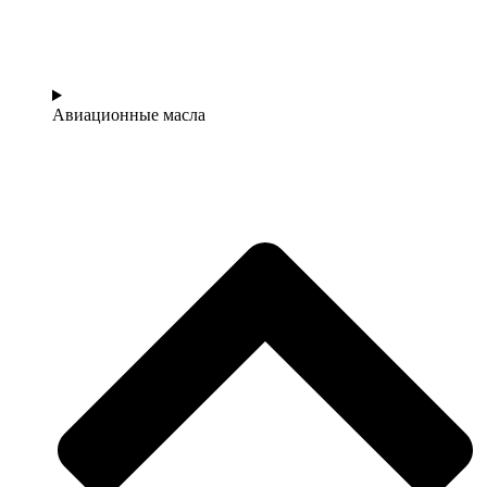
Авиационные масла