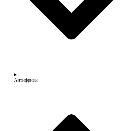
Антифризы