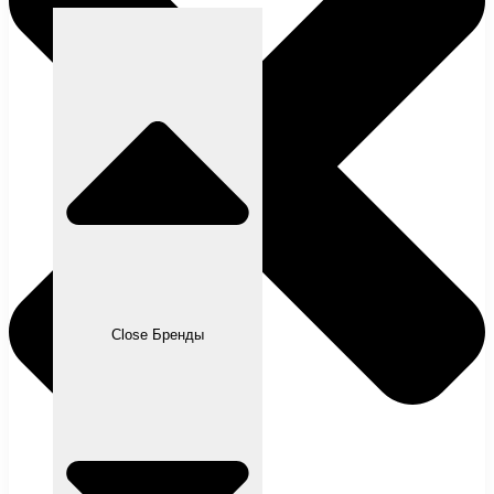
Close Бренды