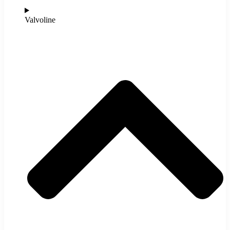
Valvoline