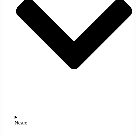
Nestro