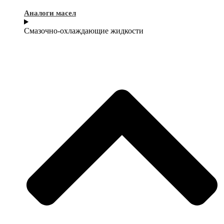
Аналоги масел
Смазочно-охлаждающие жидкости