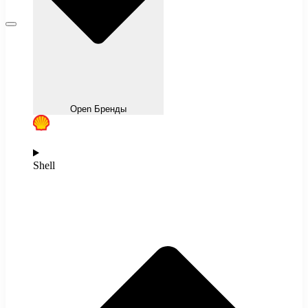
Open Бренды
Shell