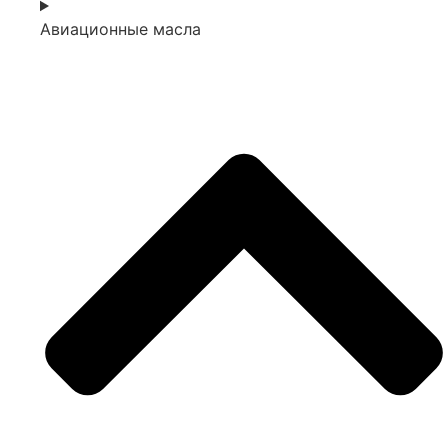
Авиационные масла