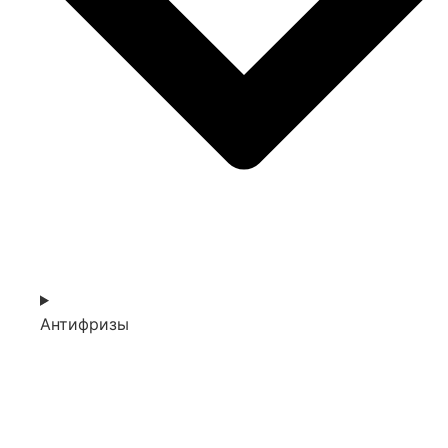
Антифризы