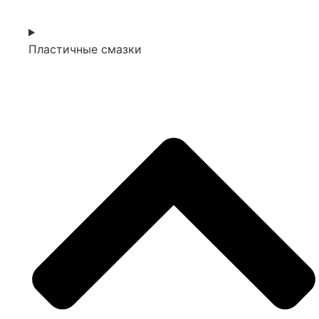
Пластичные смазки