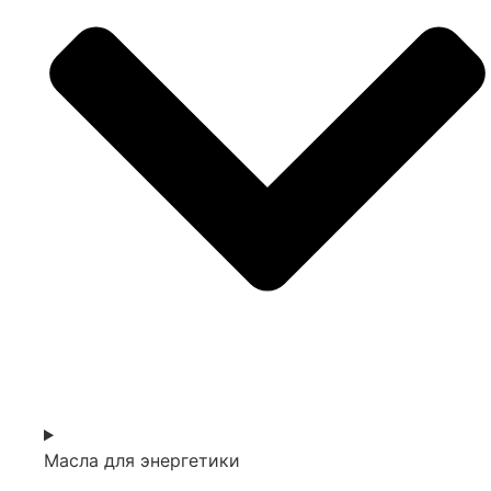
Масла для энергетики