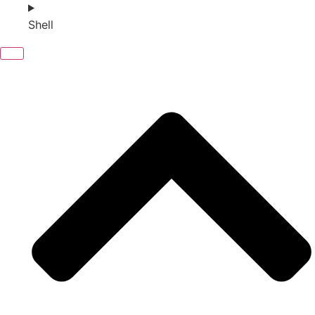
Shell