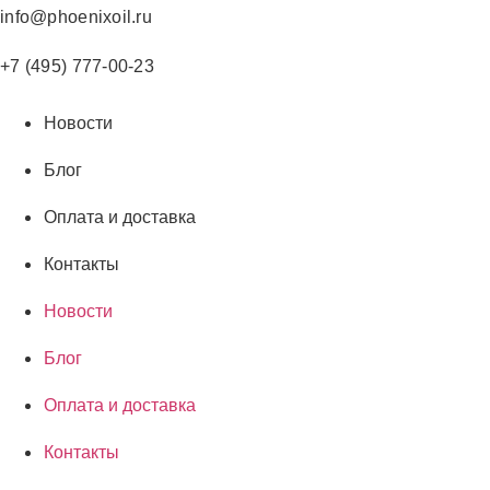
Перейти
info@phoenixoil.ru
к
содержимому
+7 (495) 777-00-23
Новости
Блог
Оплата и доставка
Контакты
Новости
Блог
Оплата и доставка
Контакты