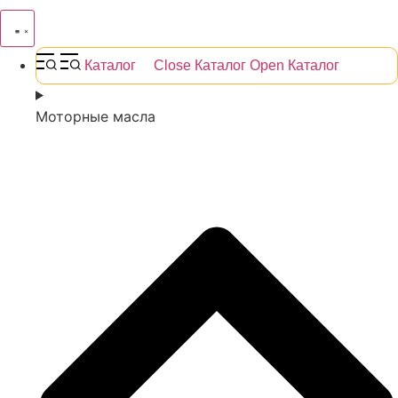
Каталог
Close Каталог
Open Каталог
Моторные масла