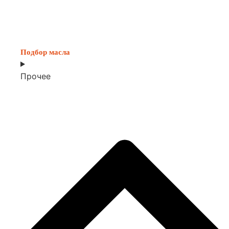
Подбор масла
Прочее