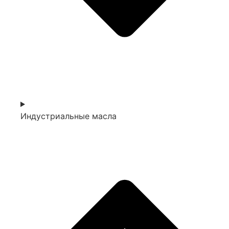
Индустриальные масла