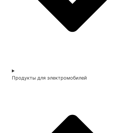
Продукты для электромобилей