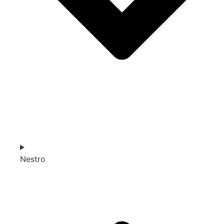
Nestro