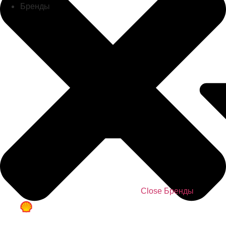
Бренды
Close Бренды