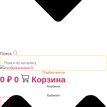
Поиск
Подбор масла
0
₽
0
Корзина
Корзина
Кабинет