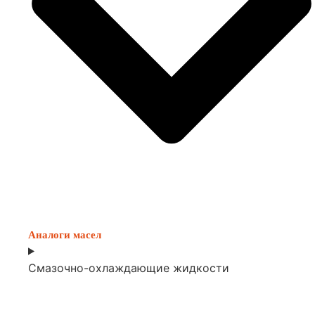
Аналоги масел
Смазочно-охлаждающие жидкости