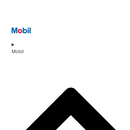
Mobil