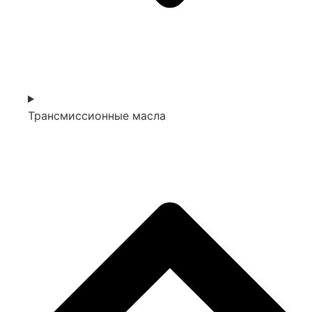
Трансмиссионные масла