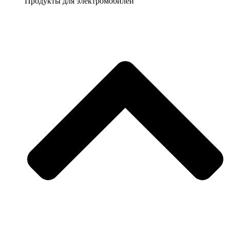
Продукты для электромобилей