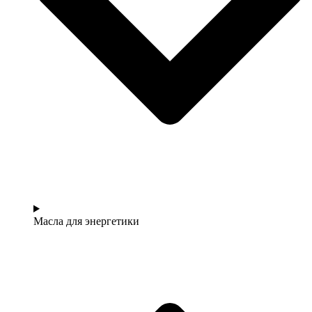
Масла для энергетики