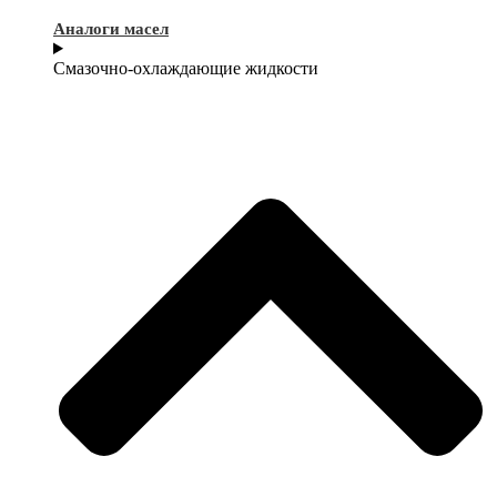
Аналоги масел
Смазочно-охлаждающие жидкости