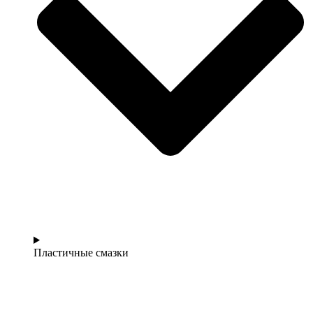
Пластичные смазки