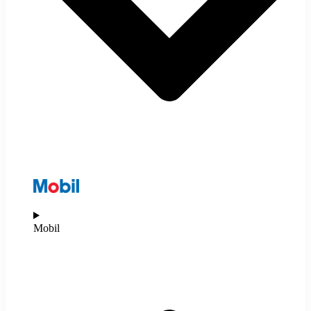
Mobil