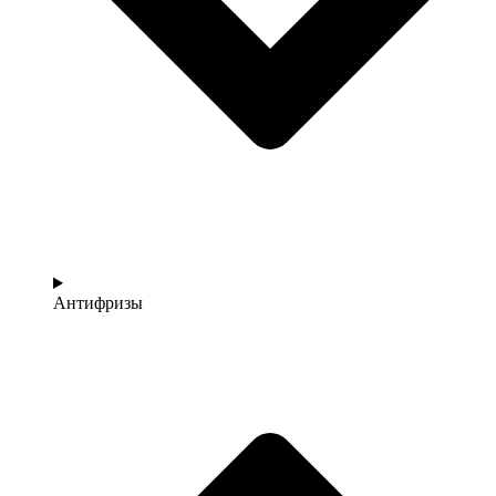
Антифризы