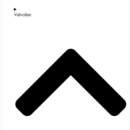
Valvoline