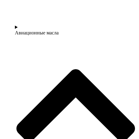
Авиационные масла