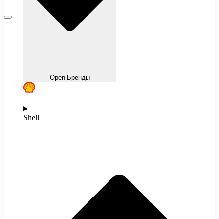
Open Бренды
Shell