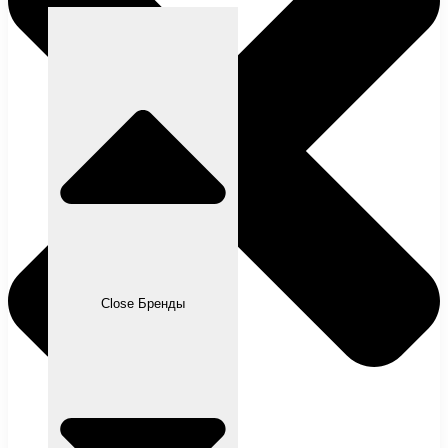
Close Бренды