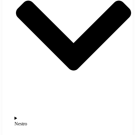
Nestro