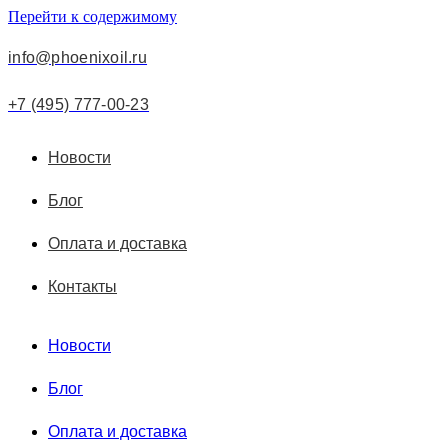
Перейти к содержимому
info@phoenixoil.ru
+7 (495) 777-00-23
Новости
Блог
Оплата и доставка
Контакты
Новости
Блог
Оплата и доставка