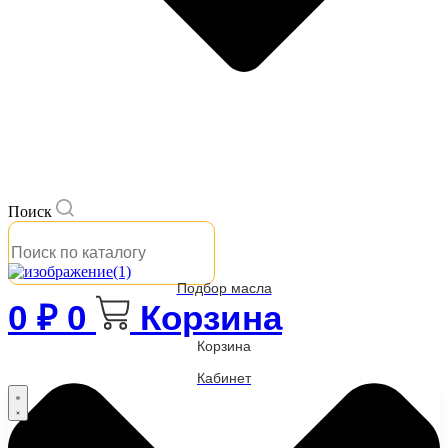
Поиск
Подбор масла
0
₽
0
Корзина
Корзина
Кабинет
Бренды