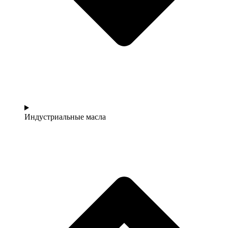
Индустриальные масла