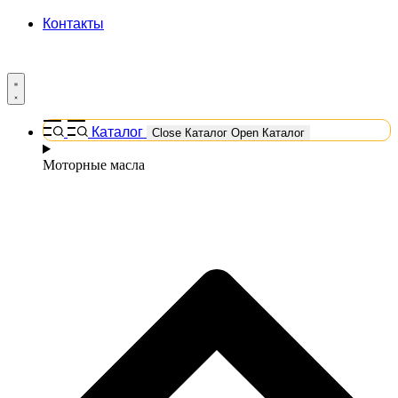
Контакты
Каталог
Close Каталог
Open Каталог
Моторные масла