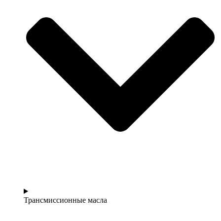
Трансмиссионные масла