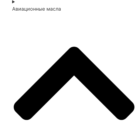
Авиационные масла