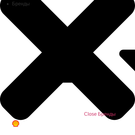
Бренды
Close Бренды