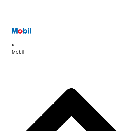
Mobil