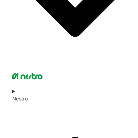
Nestro