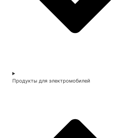
Продукты для электромобилей