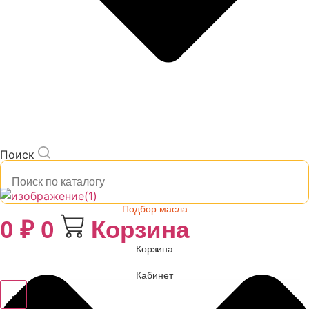
Поиск
Подбор масла
0
₽
0
Корзина
Корзина
Кабинет