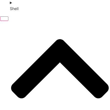
Shell