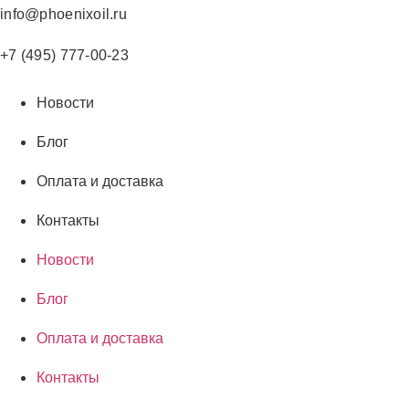
Перейти
info@phoenixoil.ru
к
содержимому
+7 (495) 777-00-23
Новости
Блог
Оплата и доставка
Контакты
Новости
Блог
Оплата и доставка
Контакты