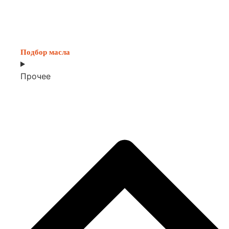
Подбор масла
Прочее