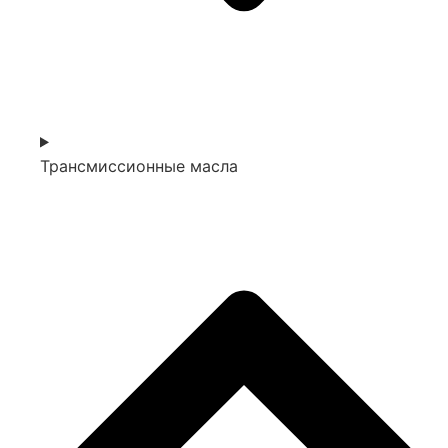
Трансмиссионные масла