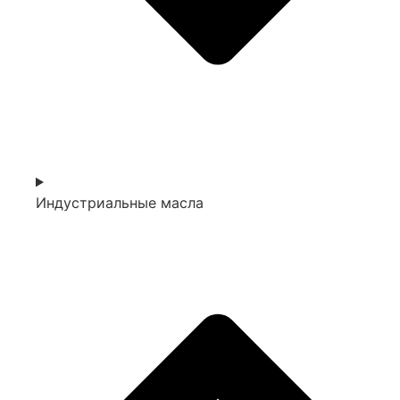
Индустриальные масла