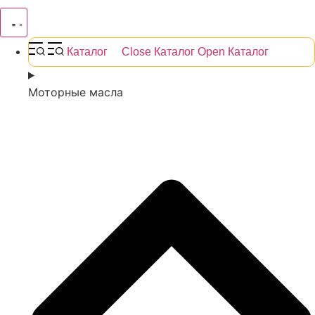
Каталог
Close Каталог
Open Каталог
Моторные масла