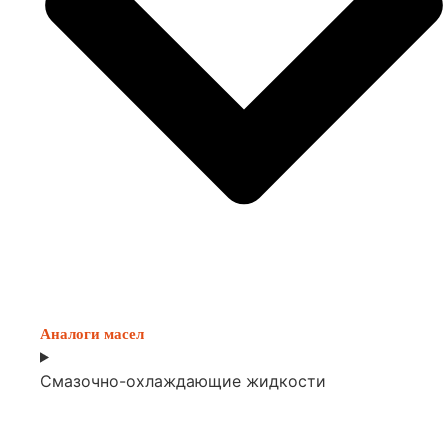
Аналоги масел
Смазочно-охлаждающие жидкости