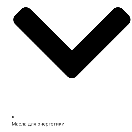
Масла для энергетики