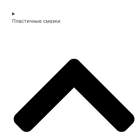
Пластичные смазки