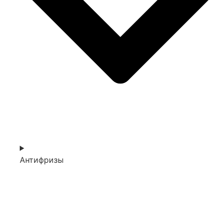
Антифризы